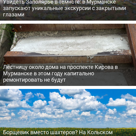
Увидеть Заполярье в темноте: в Мурманске
запускают уникальные экскурсии с закрытыми
глазами
Лестницу около дома на проспекте Кирова в
Мурманске в этом году капитально
ремонтировать не будут
Борщевик вместо шахтеров? На Кольском