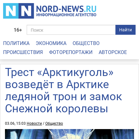
16+
Найти
ПОЛИТИКА
ЭКОНОМИКА
ОБЩЕСТВО
ПРОИСШЕСТВИЯ
ФОТОРЕПОРТАЖИ
АВТОРСКОЕ
Трест «Арктикуголь»
возведёт в Арктике
ледяной трон и замок
Снежной королевы
03.06, 15:03
Новости
/
Общество