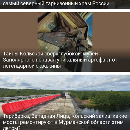
самый северный гарнизонный храм России
Тайны Кольской сверхглубокой: музей
Заполярного показал уникальный артефакт от
легендарной скважины
Териберка, Западная Лица, Кольский залив: какие
мосты ремонтируют в Мурманской области этим
летом?