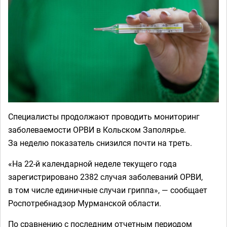
Специалисты продолжают проводить мониторинг
заболеваемости ОРВИ в Кольском Заполярье.
За неделю показатель снизился почти на треть.
«На 22-й календарной неделе текущего года
зарегистрировано 2382 случая заболеваний ОРВИ,
в том числе единичные случаи гриппа», — сообщает
Роспотребнадзор Мурманской области.
По сравнению с последним отчетным периодом