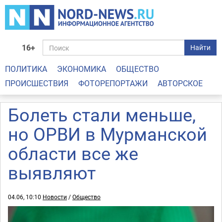
16+
Найти
ПОЛИТИКА
ЭКОНОМИКА
ОБЩЕСТВО
ПРОИСШЕСТВИЯ
ФОТОРЕПОРТАЖИ
АВТОРСКОЕ
Болеть стали меньше,
но ОРВИ в Мурманской
области все же
выявляют
04.06, 10:10
Новости
/
Общество