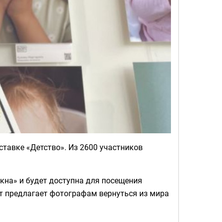
тавке «Детство». Из 2600 участников
Окна» и будет доступна для посещения
кт предлагает фотографам вернуться из мира