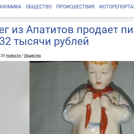
ОНОМИКА
ОБЩЕСТВО
ПРОИСШЕСТВИЯ
ФОТОРЕПОРТ
ег из Апатитов продает п
 32 тысячи рублей
9:35
Новости
/
Общество