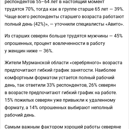
респондентов 55–64 лет в настоящий момент
трудятся 70%, тогда как в группе старше 65 лет — 39%.
Чаще всего респонденты старшего возраста работают
полный день (42%)», — уточнили специалисты «Авито».
Из старших северян больше трудятся мужчины — 45%
опрошенных, процент вовлеченности в работу
у женщин ниже — 36%.
Жители Мурманской области «серебряного» возраста
предпочитают гибкий график занятости. Наиболее
комфортным форматом устается полный рабочий
день, так ответили 33% респондентов, 26% северян
в возрасте предпочитают гибкий график на работе.
15% пожилых северян уже привыкли к удаленному
формату, а 14% опрошенных выбирают неполный
рабочий день.
Самым важным фактором хорошей работы северяне