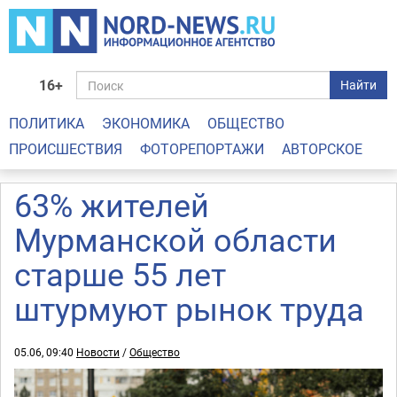
16+
Найти
ПОЛИТИКА
ЭКОНОМИКА
ОБЩЕСТВО
ПРОИСШЕСТВИЯ
ФОТОРЕПОРТАЖИ
АВТОРСКОЕ
63% жителей
Мурманской области
старше 55 лет
штурмуют рынок труда
05.06, 09:40
Новости
/
Общество