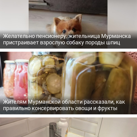
Желательно пенсионеру: жительница Мурманска
пристраивает взрослую собаку породы шпиц
Жителям Мурманской области рассказали, как
правильно консервировать овощи и фрукты