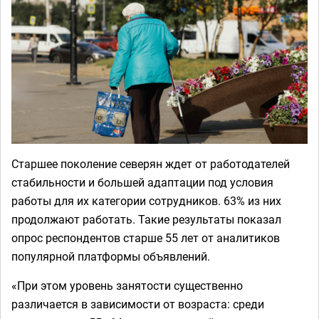
Старшее поколение северян ждет от работодателей
стабильности и большей адаптации под условия
работы для их категории сотрудников. 63% из них
продолжают работать. Такие результаты показал
опрос респондентов старше 55 лет от аналитиков
популярной платформы объявлений.
«При этом уровень занятости существенно
различается в зависимости от возраста: среди