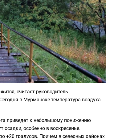
жится, считает руководитель
Сегодня в Мурманске температура воздуха
 юга приведет к небольшому понижению
 осадки, особенно в воскресенье.
о +20 градусов. Причем в северных районах