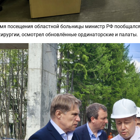
емя посещения областной больницы министр РФ пообщался 
ирургии, осмотрел обновлённые ординаторские и палаты.