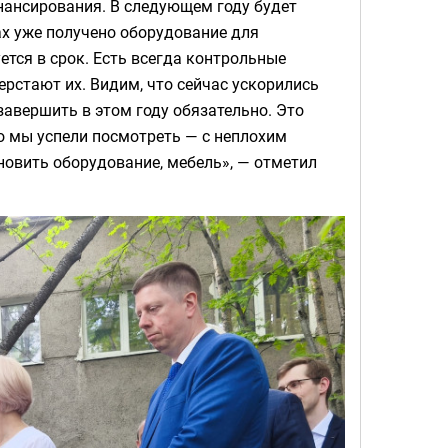
нансирования. В следующем году будет
ах уже получено оборудование для
ется в срок. Есть всегда контрольные
ерстают их. Видим, что сейчас ускорились
завершить в этом году обязательно. Это
то мы успели посмотреть — с неплохим
новить оборудование, мебель», — отметил