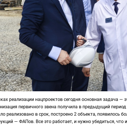
ках реализации нацпроектов сегодня основная задача — э
низация первичного звена получила в предыдущий период 
ло реализовано в срок, построено 2 объекта, появилось 
укций — ФАПов. Все это работает, и нужно убедиться, что