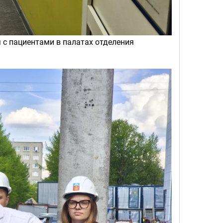
с пациентами в палатах отделения