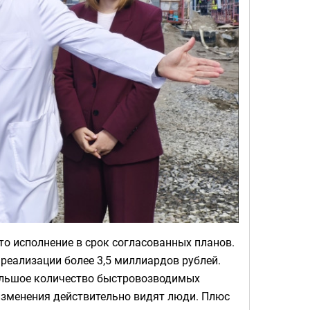
то исполнение в срок согласованных планов.
реализации более 3,5 миллиардов рублей.
большое количество быстровозводимых
 изменения действительно видят люди. Плюс