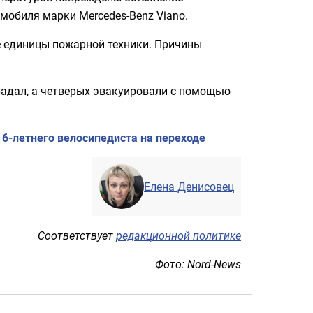
мобиля марки Mercedes-Benz Viano.
ве единицы пожарной техники. Причины
традал, а четверых эвакуировали с помощью
 6-летнего велосипедиста на переходе
Елена Денисовец
Соответствует
редакционной политике
Фото: Nord-News