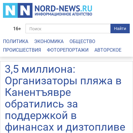
16+
Найти
ПОЛИТИКА
ЭКОНОМИКА
ОБЩЕСТВО
ПРОИСШЕСТВИЯ
ФОТОРЕПОРТАЖИ
АВТОРСКОЕ
3,5 миллиона:
Организаторы пляжа в
Канентъявре
обратились за
поддержкой в
финансах и дизтопливе