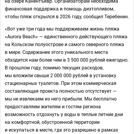
на озере Канентъявр. Организаторам необходима
финансовая поддержка и помощь дизтопливом,
чтобы пляж открылся в 2026 году, сообщил Теребенин.
«Вот уже три года мы поддерживаем жизнь пляжа
«Aurora Beach» — единственного действующего пляжа
на Кольском полуострове и самого северного пляжа
в мире. Содержание этого уникального места
обходится нам более чем в 3 500 000 рублей ежегодно.
В прошлом году, помимо текущих расходов,
мы вложили свыше 2 000 000 рублей в установку
стационарных туалетов. При этом коммерческая
составляющая проекта полностью отсутствует —
мы не извлекаем из него прибыли. Мы бесплатно
предоставляем жителям и гостям региона
возможность отдохнуть у воды в теплые летние дни
на комфортной, обустроенной территории
и искупаться в месте, где это разрешено в рамках