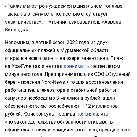
«Также мы остро нуждаемся в дизельном топливе,
так как в этом месте полностью отсутствует
электричество», — уточнил руководитель «Аврора
Вилладж».
Напомним, в летний сезон 2025 года из двух
официальных пляжей в Мурманской области
открылся всего один — на озере Канентъявр. Пляж
на Ура-Губе так и не стал
принимать
гостей летом
минувшего года. Предприниматель из ООО «Студеный
берег» пояснял Nord-News, что для восстановления
работы дизельгенератора и стабильной работы
санузлов необходимо 3 миллиона рублей, а для
обеспечения электроснабжения — 12 миллионов
рублей. Юрисконсульт юрлица
поясняла
, что
«по законодательству обязанности открывать
официально пляж у юридического лица, арендующего