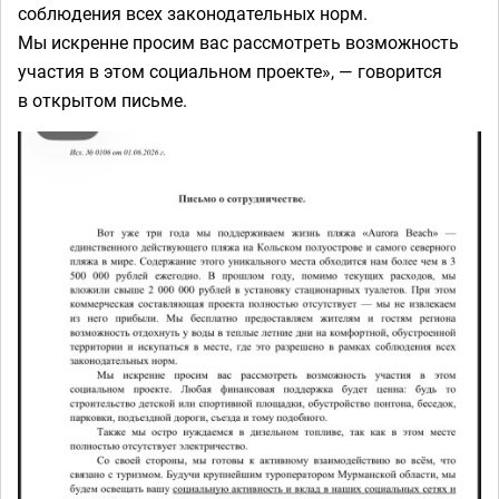
соблюдения всех законодательных норм.
Мы искренне просим вас рассмотреть возможность
участия в этом социальном проекте», — говорится
в открытом письме.