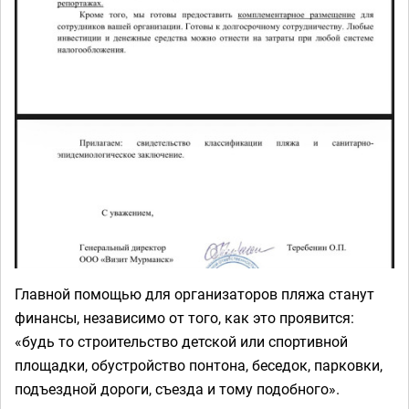
Главной помощью для организаторов пляжа станут
финансы, независимо от того, как это проявится:
«будь то строительство детской или спортивной
площадки, обустройство понтона, беседок, парковки,
подъездной дороги, съезда и тому подобного».