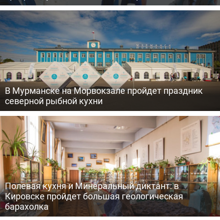
В Мурманске на Морвокзале пройдет праздник
северной рыбной кухни
Полевая кухня и Минеральный диктант: в
Кировске пройдет большая геологическая
барахолка