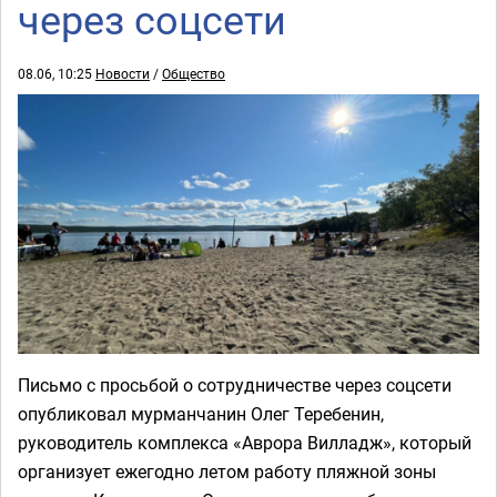
через соцсети
08.06, 10:25
Новости
/
Общество
Письмо с просьбой о сотрудничестве через соцсети
опубликовал мурманчанин Олег Теребенин,
руководитель комплекса «Аврора Вилладж», который
организует ежегодно летом работу пляжной зоны