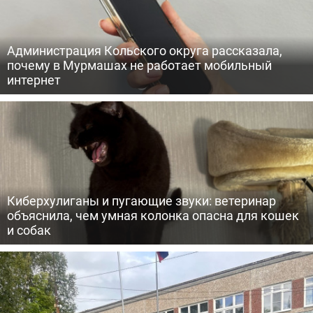
Администрация Кольского округа рассказала,
почему в Мурмашах не работает мобильный
интернет
Киберхулиганы и пугающие звуки: ветеринар
объяснила, чем умная колонка опасна для кошек
и собак