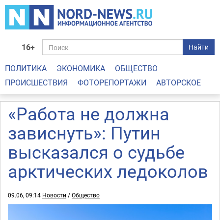
16+
Найти
ПОЛИТИКА
ЭКОНОМИКА
ОБЩЕСТВО
ПРОИСШЕСТВИЯ
ФОТОРЕПОРТАЖИ
АВТОРСКОЕ
«Работа не должна
зависнуть»: Путин
высказался о судьбе
арктических ледоколов
09.06, 09:14
Новости
/
Общество