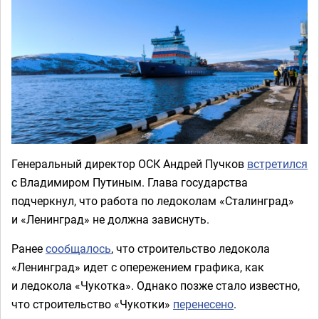
Генеральный директор ОСК Андрей Пучков
встретился
с Владимиром Путиным. Глава государства
подчеркнул, что работа по ледоколам «Сталинград»
и «Ленинград» не должна зависнуть.
Ранее
сообщалось
, что строительство ледокола
«Ленинград» идет с опережением графика, как
и ледокола «Чукотка». Однако позже стало известно,
что строительство «Чукотки»
перенесено
.