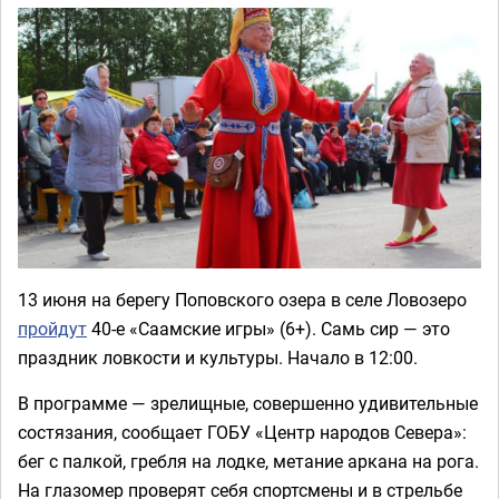
13 июня на берегу Поповского озера в селе Ловозеро
пройдут
40-е «Саамские игры» (6+). Самь сир — это
праздник ловкости и культуры. Начало в 12:00.
В программе — зрелищные, совершенно удивительные
состязания, сообщает ГОБУ «Центр народов Севера»:
бег с палкой, гребля на лодке, метание аркана на рога.
На глазомер проверят себя спортсмены и в стрельбе