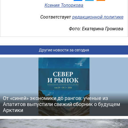
Ксения Топоркова
Соответствует
редакционной политике
Фото: Екатерина Громова
Другие новости за сегодня
От «синей» экономики до рангов: ученые из
Апатитов выпустили свежий сборник о будущем
Арктики