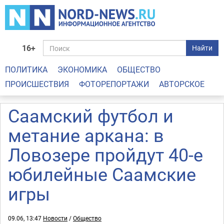
16+
Найти
ПОЛИТИКА
ЭКОНОМИКА
ОБЩЕСТВО
ПРОИСШЕСТВИЯ
ФОТОРЕПОРТАЖИ
АВТОРСКОЕ
Саамский футбол и
метание аркана: в
Ловозере пройдут 40-е
юбилейные Саамские
игры
09.06, 13:47
Новости
/
Общество