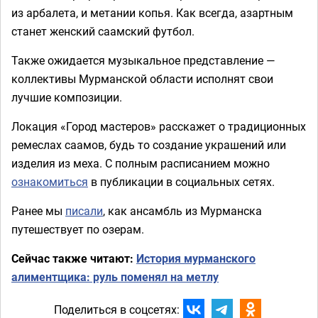
из арбалета, и метании копья. Как всегда, азартным
станет женский саамский футбол.
Также ожидается музыкальное представление —
коллективы Мурманской области исполнят свои
лучшие композиции.
Локация «Город мастеров» расскажет о традиционных
ремеслах саамов, будь то создание украшений или
изделия из меха. С полным расписанием можно
ознакомиться
в публикации в социальных сетях.
Ранее мы
писали
, как ансамбль из Мурманска
путешествует по озерам.
Сейчас также читают:
История мурманского
алиментщика: руль поменял на метлу
Поделиться в соцсетях: