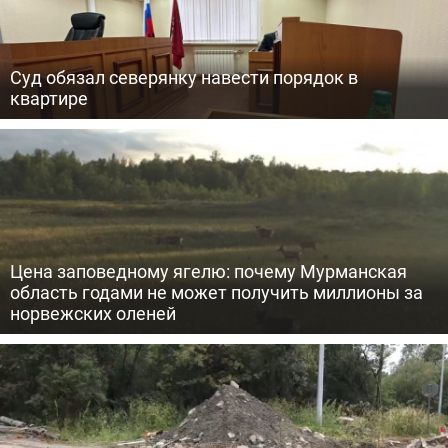
Суд обязал северянку навести порядок в
квартире
Цена заповедному ягелю: почему Мурманская
область годами не может получить миллионы за
норвежских оленей