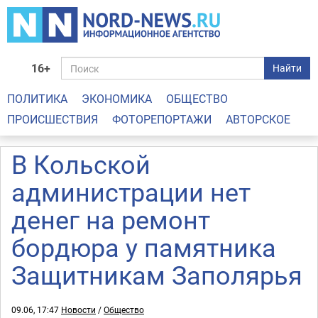
16+
Найти
ПОЛИТИКА
ЭКОНОМИКА
ОБЩЕСТВО
ПРОИСШЕСТВИЯ
ФОТОРЕПОРТАЖИ
АВТОРСКОЕ
В Кольской
администрации нет
денег на ремонт
бордюра у памятника
Защитникам Заполярья
09.06, 17:47
Новости
/
Общество