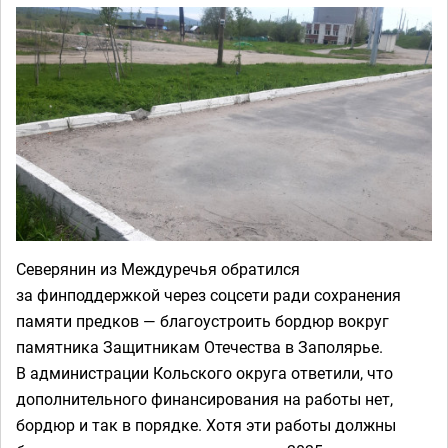
Северянин из Междуречья обратился
за финподдержкой через соцсети ради сохранения
памяти предков — благоустроить бордюр вокруг
памятника Защитникам Отечества в Заполярье.
В администрации Кольского округа ответили, что
дополнительного финансирования на работы нет,
бордюр и так в порядке. Хотя эти работы должны