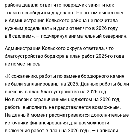
района давала ответ что подрядчик занят и как
только освободится доделают. Но потом выпал снег
и Администрация Кольского района не посчитала
нужным доделывать и дали ответ что в 2026 году
в ё сделаем», — подчеркнул внимательный северянин.
Администрация Кольского округа ответила, что
благоустройство бордюра в план работ 2025-го года
не поместилось.
«К сожалению, работы по замене бордюрного камня
не были запланированы на 2025. Данные работы были
внесены в план благоустройства на 2026 год.
Но в связи с ограниченным бюджетом на 2026 год,
работы выполнить не представляется возможным.
На данный момент рассматриваются дополнительные
источники финансирования для возможности
включения работ в план на 2026 год», — написали