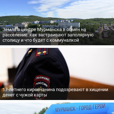
Земля в центре Мурманска в обмен на
расселение: как застраивают заполярную
столицу и что будет с коммуналкой
17-летнего кировчанина подозревают в хищении
денег с чужой карты