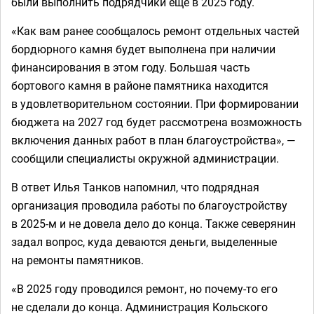
были выполнить подрядчики еще в 2025 году.
«Как вам ранее сообщалось ремонт отдельных частей
бордюрного камня будет выполнена при наличии
финансирования в этом году. Большая часть
бортового камня в районе памятника находится
в удовлетворительном состоянии. При формировании
бюджета на 2027 год будет рассмотрена возможность
включения данных работ в план благоустройства», —
сообщили специалисты окружной администрации.
В ответ Илья Танков напомнил, что подрядная
организация проводила работы по благоустройству
в 2025-м и не довела дело до конца. Также северянин
задал вопрос, куда деваются деньги, выделенные
на ремонты памятников.
«В 2025 году проводился ремонт, но почему-то его
не сделали до конца. Администрация Кольского