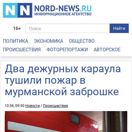
16+
Найти
ПОЛИТИКА
ЭКОНОМИКА
ОБЩЕСТВО
ПРОИСШЕСТВИЯ
ФОТОРЕПОРТАЖИ
АВТОРСКОЕ
Два дежурных караула
тушили пожар в
мурманской заброшке
10.06, 09:50
Новости
/
Происшествия