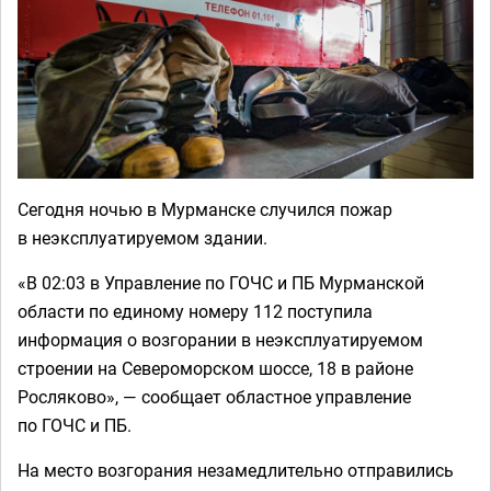
Сегодня ночью в Мурманске случился пожар
в неэксплуатируемом здании.
«В 02:03 в Управление по ГОЧС и ПБ Мурманской
области по единому номеру 112 поступила
информация о возгорании в неэксплуатируемом
строении на Североморском шоссе, 18 в районе
Росляково», — сообщает областное управление
по ГОЧС и ПБ.
На место возгорания незамедлительно отправились