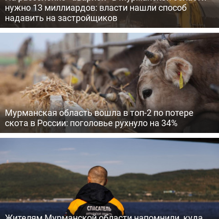
нужно 13 миллиардов: власти нашли способ
надавить на застройщиков
Мурманская область вошла в топ-2 по потере
скота в России: поголовье рухнуло на 34%
Жителям Мурманской области напомнили, куда