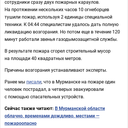
сотрудники сразу двух пожарных караулов.
На протяжении нескольких часов 10 огнеборцев
тушили пожар, используя 2 единицы специальной
техники. К 04:44 специалистам удалось дать полную
ликвидацию возгорания. Но потом еще в течение 120
минут работали звенья газодымозащитной службы.
В результате пожара сгорел строительный мусор
на площади 40 квадратных метров.
Причины возгорания устанавливают эксперты.
Ранее мы
писали
, что в Мурманске на пожаре один
человек пострадал, а четверых эвакуировали
с помощью спасательных устройств.
Сейчас также читают:
В Мурманской области
облачно, временами дождливо, местами —
пожароопасно