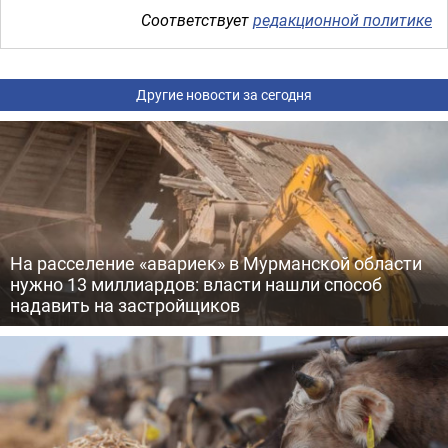
Соответствует
редакционной политике
Другие новости за сегодня
На расселение «авариек» в Мурманской области
нужно 13 миллиардов: власти нашли способ
надавить на застройщиков