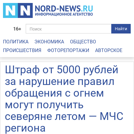
16+
Найти
ПОЛИТИКА
ЭКОНОМИКА
ОБЩЕСТВО
ПРОИСШЕСТВИЯ
ФОТОРЕПОРТАЖИ
АВТОРСКОЕ
Штраф от 5000 рублей
за нарушение правил
обращения с огнем
могут получить
северяне летом — МЧС
региона