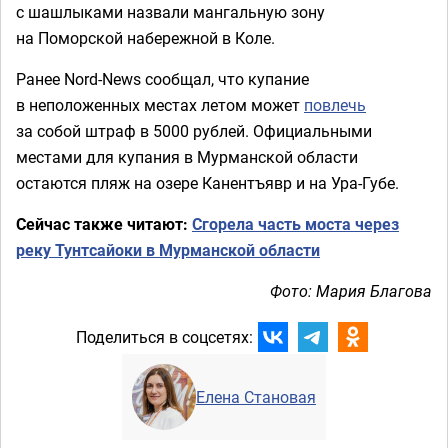
с шашлыками назвали мангальную зону
на Поморской набережной в Коле.
Ранее Nord-News сообщал, что купание
в неположенных местах летом может
повлечь
за собой штраф в 5000 рублей. Официальными
местами для купания в Мурманской области
остаются пляж на озере Канентъявр и на Ура-Губе.
Сейчас также читают:
Сгорела часть моста через
реку Тунтсайоки в Мурманской области
Фото: Мария Благова
Поделиться в соцсетях:
Елена Становая