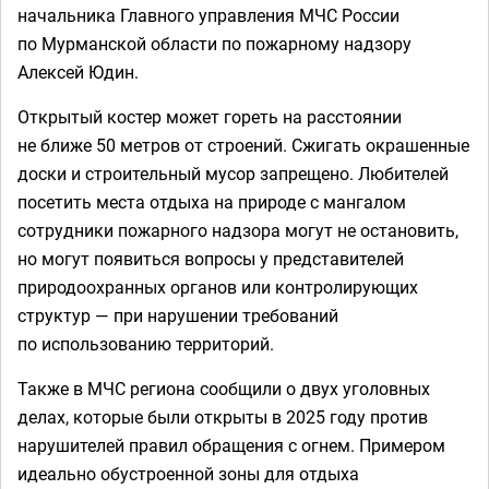
начальника Главного управления МЧС России
по Мурманской области по пожарному надзору
Алексей Юдин.
Открытый костер может гореть на расстоянии
не ближе 50 метров от строений. Сжигать окрашенные
доски и строительный мусор запрещено. Любителей
посетить места отдыха на природе с мангалом
сотрудники пожарного надзора могут не остановить,
но могут появиться вопросы у представителей
природоохранных органов или контролирующих
структур — при нарушении требований
по использованию территорий.
Также в МЧС региона сообщили о двух уголовных
делах, которые были открыты в 2025 году против
нарушителей правил обращения с огнем. Примером
идеально обустроенной зоны для отдыха