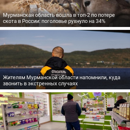
Мурманская область вошла в топ-2 по потере
скота в России: поголовье рухнуло на 34%
Жителям Мурманской области напомнили, куда
звонить в экстренных случаях