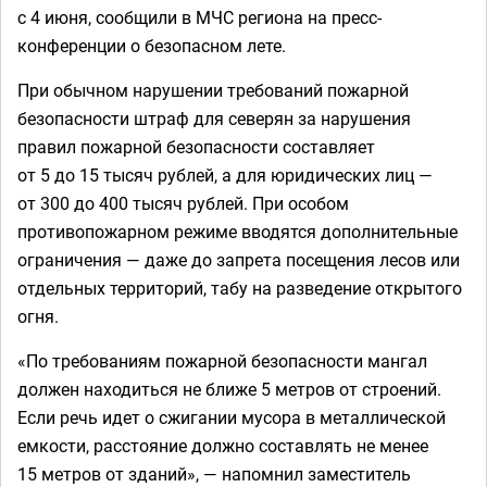
с 4 июня, сообщили в МЧС региона на пресс-
конференции о безопасном лете.
При обычном нарушении требований пожарной
безопасности штраф для северян за нарушения
правил пожарной безопасности составляет
от 5 до 15 тысяч рублей, а для юридических лиц —
от 300 до 400 тысяч рублей. При особом
противопожарном режиме вводятся дополнительные
ограничения — даже до запрета посещения лесов или
отдельных территорий, табу на разведение открытого
огня.
«По требованиям пожарной безопасности мангал
должен находиться не ближе 5 метров от строений.
Если речь идет о сжигании мусора в металлической
емкости, расстояние должно составлять не менее
15 метров от зданий», — напомнил заместитель