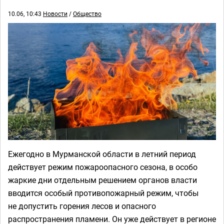
10.06, 10:43
Новости
/
Общество
Ежегодно в Мурманской области в летний период
действует режим пожароопасного сезона, в особо
жаркие дни отдельным решением органов власти
вводится особый противопожарный режим, чтобы
не допустить горения лесов и опасного
распространения пламени. Он уже действует в регионе