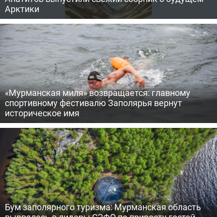
Арктики
«Мурманская миля» возвращается: главному
спортивному фестивалю Заполярья вернут
историческое имя
Бум заполярного туризма: Мурманская область