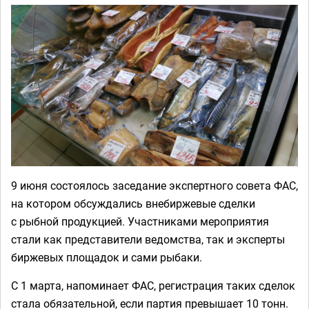
9 июня состоялось заседание экспертного совета ФАС,
на котором обсуждались внебиржевые сделки
с рыбной продукцией. Участниками мероприятия
стали как представители ведомства, так и эксперты
биржевых площадок и сами рыбаки.
С 1 марта, напоминает ФАС, регистрация таких сделок
стала обязательной, если партия превышает 10 тонн.