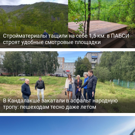
Стройматериалы тащили на себе 1,5 км: в ПАБСИ
строят удобные смотровые площадки
В Кандалакше закатали в асфальт народную
тропу: пешеходам тесно даже летом