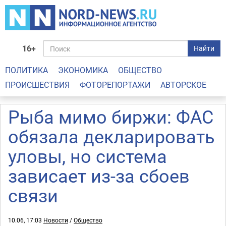
16+
Найти
ПОЛИТИКА
ЭКОНОМИКА
ОБЩЕСТВО
ПРОИСШЕСТВИЯ
ФОТОРЕПОРТАЖИ
АВТОРСКОЕ
Рыба мимо биржи: ФАС
обязала декларировать
уловы, но система
зависает из-за сбоев
связи
10.06, 17:03
Новости
/
Общество