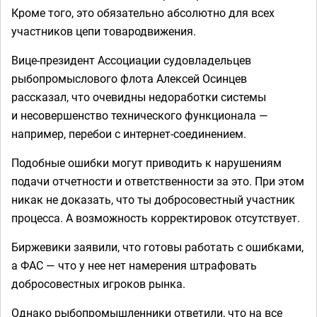
Кроме того, это обязательно абсолютно для всех
участников цепи товародвижения.
Вице-президент Ассоциации судовладельцев
рыбопромыслового флота Алексей Осинцев
рассказал, что очевидны недоработки системы
и несовершенство технического функционала —
например, перебои с интернет-соединением.
Подобные ошибки могут приводить к нарушениям
подачи отчетности и ответственности за это. При этом
никак не доказать, что ты добросовестный участник
процесса. А возможность корректировок отсутствует.
Биржевики заявили, что готовы работать с ошибками,
а ФАС — что у нее нет намерения штрафовать
добросовестных игроков рынка.
Однако рыбопромышленники ответили, что на все