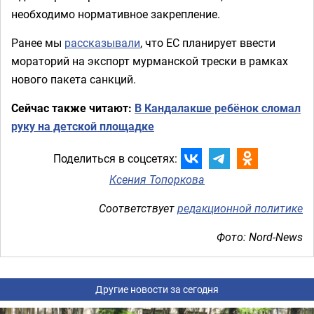
необходимо нормативное закрепление.
Ранее мы
рассказывали
, что ЕС планирует ввести
мораторий на экспорт мурманской трески в рамках
нового пакета санкций.
Сейчас также читают:
В Кандалакше ребёнок сломал
руку на детской площадке
Поделиться в соцсетях:
Ксения Топоркова
Соответствует
редакционной политике
Фото: Nord-News
Другие новости за сегодня