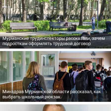
Мурманские трудинспекторы рассказали, зачем
подросткам оформлять трудовой договор
Минздрав Мурманской области рассказал, как
выбрать школьный рюкзак