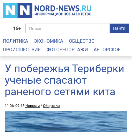
16+
Найти
ПОЛИТИКА
ЭКОНОМИКА
ОБЩЕСТВО
ПРОИСШЕСТВИЯ
ФОТОРЕПОРТАЖИ
АВТОРСКОЕ
У побережья Териберки
ученые спасают
раненого сетями кита
11.06, 09:45
Новости
/
Общество