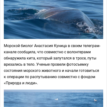
Морской биолог Анастасия Куница в своем телеграм-
канале сообщила, что совместно с волонтерами
обнаружила кита, который запутался в тросе, путы
врезались в тело. Ученые провели фотосъемку
состояния морского животного и начали готовиться
к операции по распутыванию совместно с фондом
«Природа и люди».