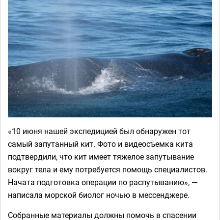
«10 июня нашей экспедицией был обнаружен тот
самый запутанный кит. Фото и видеосъемка кита
подтвердили, что кит имеет тяжелое запутывание
вокруг тела и ему потребуется помощь специалистов.
Начата подготовка операции по распутыванию», —
написала морской биолог ночью в мессенджере.
Собранные материалы должны помочь в спасении