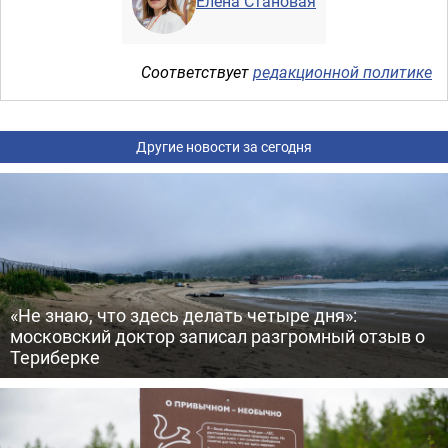
Елена Становая
Соответствует
редакционной политике
Другие новости за сегодня
«Не знаю, что здесь делать четыре дня»:
московский доктор записал разгромный отзыв о
Териберке