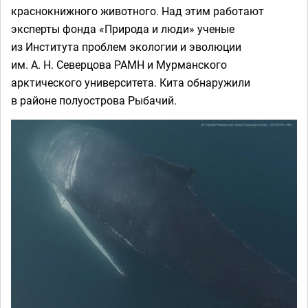
краснокнижного животного. Над этим работают
эксперты фонда «Природа и люди» ученые
из Института проблем экологии и эволюции
им. А. Н. Северцова РАМН и Мурманского
арктического университета. Кита обнаружили
в районе полуострова Рыбачий.