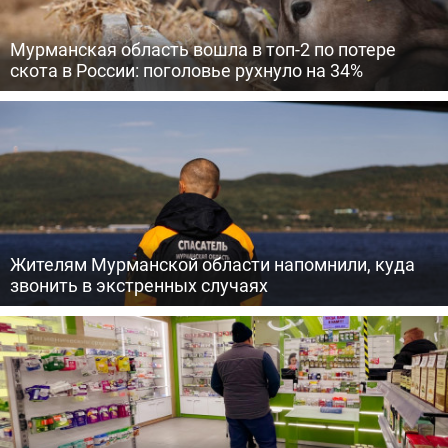
Мурманская область вошла в топ-2 по потере
скота в России: поголовье рухнуло на 34%
Жителям Мурманской области напомнили, куда
звонить в экстренных случаях