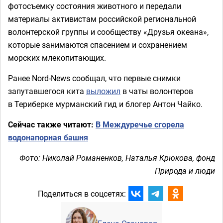
фотосъемку состояния животного и передали
материалы активистам российской региональной
волонтерской группы и сообществу «Друзья океана»,
которые занимаются спасением и сохранением
морских млекопитающих.
Ранее Nord-News сообщал, что первые снимки
запутавшегося кита
выложил
в чаты волонтеров
в Териберке мурманский гид и блогер Антон Чайко.
Сейчас также читают:
В Междуречье сгорела
водонапорная башня
Фото: Николай Романенков, Наталья Крюкова, фонд
Природа и люди
Поделиться в соцсетях: