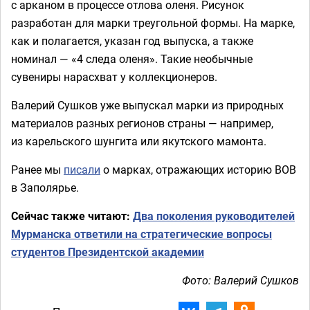
с арканом в процессе отлова оленя. Рисунок
разработан для марки треугольной формы. На марке,
как и полагается, указан год выпуска, а также
номинал — «4 следа оленя». Такие необычные
сувениры нарасхват у коллекционеров.
Валерий Сушков уже выпускал марки из природных
материалов разных регионов страны — например,
из карельского шунгита или якутского мамонта.
Ранее мы
писали
о марках, отражающих историю ВОВ
в Заполярье.
Сейчас также читают:
Два поколения руководителей
Мурманска ответили на стратегические вопросы
студентов Президентской академии
Фото: Валерий Сушков