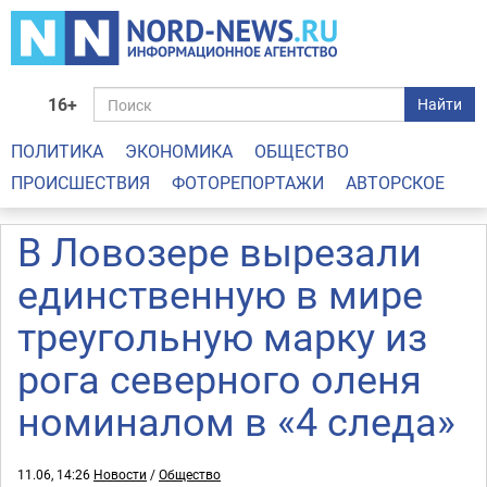
16+
Найти
ПОЛИТИКА
ЭКОНОМИКА
ОБЩЕСТВО
ПРОИСШЕСТВИЯ
ФОТОРЕПОРТАЖИ
АВТОРСКОЕ
В Ловозере вырезали
единственную в мире
треугольную марку из
рога северного оленя
номиналом в «4 следа»
11.06, 14:26
Новости
/
Общество