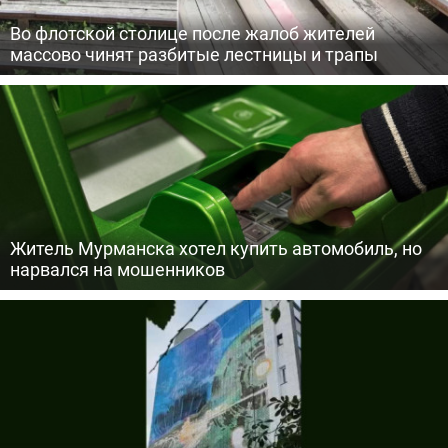
Во флотской столице после жалоб жителей
массово чинят разбитые лестницы и трапы
Житель Мурманска хотел купить автомобиль, но
нарвался на мошенников