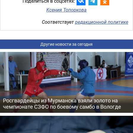
Поделиться в соцсетях:
Ксения Топоркова
Соответствует
редакционной политике
Другие новости за сегодня
Росгвардейцы из Мурманска взяли золото на
чемпионате СЗФО по боевому самбо в Вологде