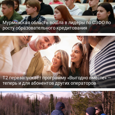
Мурманская область вошла в лидеры по СЗФО по
росту образовательного кредитования
Т2 перезапускает программу «Выгодно вместе» —
теперь и для абонентов других операторов