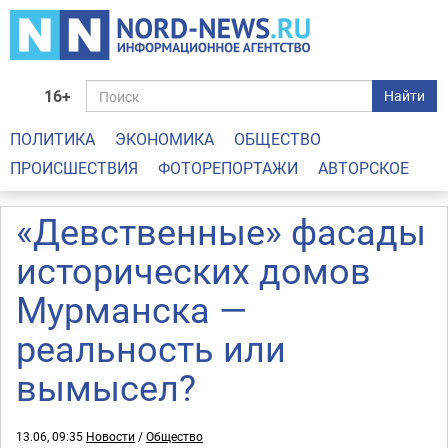
16+
Найти
ПОЛИТИКА
ЭКОНОМИКА
ОБЩЕСТВО
ПРОИСШЕСТВИЯ
ФОТОРЕПОРТАЖИ
АВТОРСКОЕ
«Девственные» фасады
исторических домов
Мурманска —
реальность или
вымысел?
13.06, 09:35
Новости
/
Общество