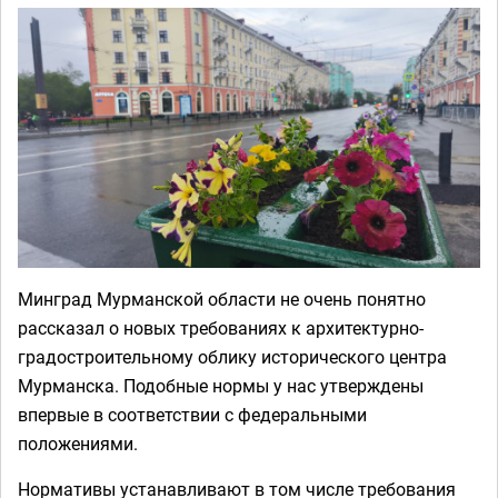
Минград Мурманской области не очень понятно
рассказал о новых требованиях к архитектурно-
градостроительному облику исторического центра
Мурманска. Подобные нормы у нас утверждены
впервые в соответствии с федеральными
положениями.
Нормативы устанавливают в том числе требования