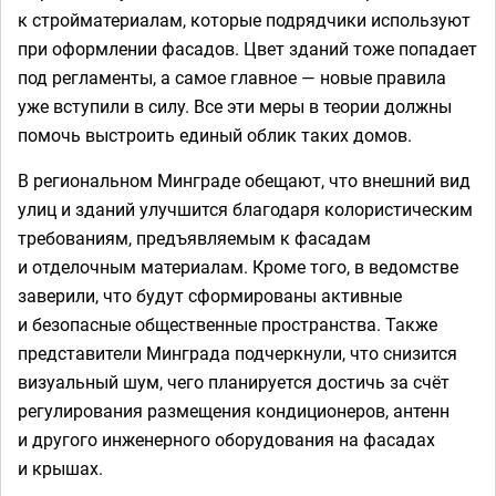
к стройматериалам, которые подрядчики используют
при оформлении фасадов. Цвет зданий тоже попадает
под регламенты, а самое главное — новые правила
уже вступили в силу. Все эти меры в теории должны
помочь выстроить единый облик таких домов.
В региональном Минграде обещают, что внешний вид
улиц и зданий улучшится благодаря колористическим
требованиям, предъявляемым к фасадам
и отделочным материалам. Кроме того, в ведомстве
заверили, что будут сформированы активные
и безопасные общественные пространства. Также
представители Минграда подчеркнули, что снизится
визуальный шум, чего планируется достичь за счёт
регулирования размещения кондиционеров, антенн
и другого инженерного оборудования на фасадах
и крышах.