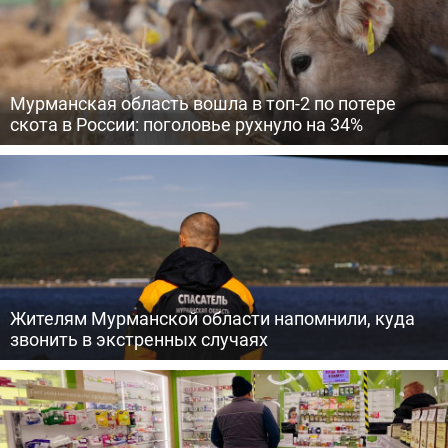
Мурманская область вошла в топ-2 по потере
скота в России: поголовье рухнуло на 34%
Жителям Мурманской области напомнили, куда
звонить в экстренных случаях