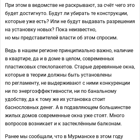
При этом в ведомстве не раскрывают, за счёт чего это
будет достигнуто. Будут ли убирать те конструкции,
которые уже есть? Или не будут выдавать разрешения
на установку новых? Пока неизвестно,
но мы представителей власти об этом спросим.
Ведь в нашем регионе принципиально важно, наличие
в квартире, да и в доме в целом, современных
пластиковых стеклопакетов. Старые деревянные окна,
которые в теории должны быть установлены
по регламенту, не выдерживают с ними конкуренции
ни по энергоэффективности, ни по банальному
удобству, да к тому же их установка стоит
баснословных денег. А в подавляющем большинстве
жилых домов современные окна уже стоят. Много
вопросов возникает и к застеклённым балконам.
Ранее мы сообщали, что в Мурманске в этом году