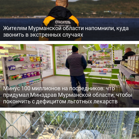
Жителям Мурманской области напомнили, куда
звонить в экстренных случаях
Минус 100 миллионов на посредников: что
придумал Минздрав Мурманской области, чтобы
покончить с дефицитом льготных лекарств