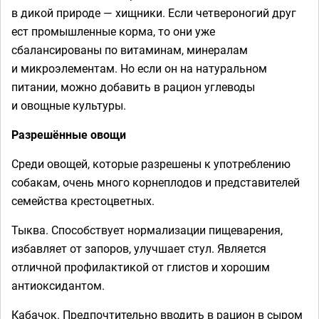
в дикой природе — хищники. Если четвероногий друг
ест промышленные корма, то они уже
сбалансированы по витаминам, минералам
и микроэлементам. Но если он на натуральном
питании, можно добавить в рацион углеводы
и овощные культуры.
Разрешённые овощи
Среди овощей, которые разрешены к употреблению
собакам, очень много корнеплодов и представителей
семейства крестоцветных.
Тыква. Способствует нормализации пищеварения,
избавляет от запоров, улучшает стул. Является
отличной профилактикой от глистов и хорошим
антиоксидантом.
Кабачок. Предпочтительно вводить в рацион в сыром