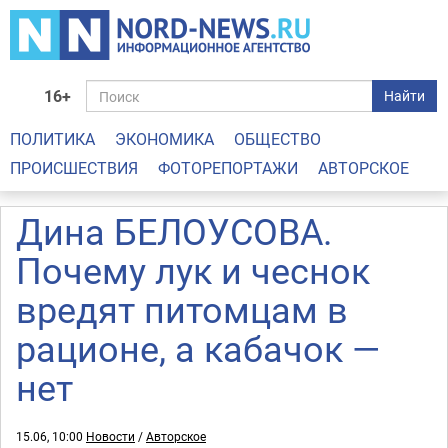
16+
Найти
ПОЛИТИКА
ЭКОНОМИКА
ОБЩЕСТВО
ПРОИСШЕСТВИЯ
ФОТОРЕПОРТАЖИ
АВТОРСКОЕ
Дина БЕЛОУСОВА.
Почему лук и чеснок
вредят питомцам в
рационе, а кабачок —
нет
15.06, 10:00
Новости
/
Авторское