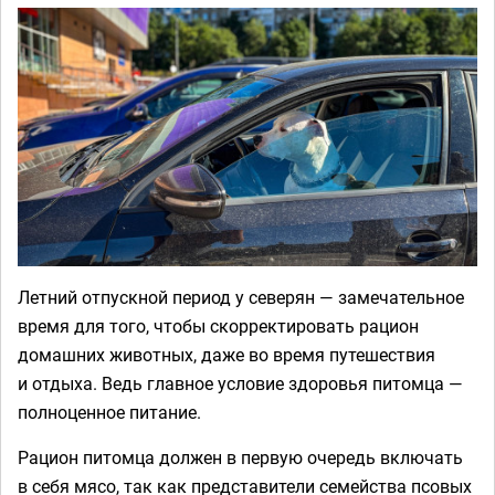
Летний отпускной период у северян — замечательное
время для того, чтобы скорректировать рацион
домашних животных, даже во время путешествия
и отдыха. Ведь главное условие здоровья питомца —
полноценное питание.
Рацион питомца должен в первую очередь включать
в себя мясо, так как представители семейства псовых