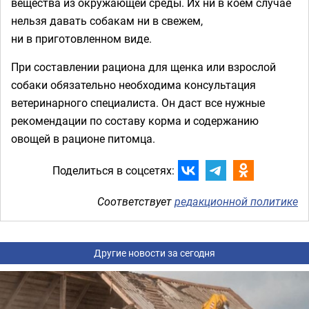
вещества из окружающей среды. Их ни в коем случае
нельзя давать собакам ни в свежем,
ни в приготовленном виде.
При составлении рациона для щенка или взрослой
собаки обязательно необходима консультация
ветеринарного специалиста. Он даст все нужные
рекомендации по составу корма и содержанию
овощей в рационе питомца.
Поделиться в соцсетях:
Соответствует
редакционной политике
Другие новости за сегодня