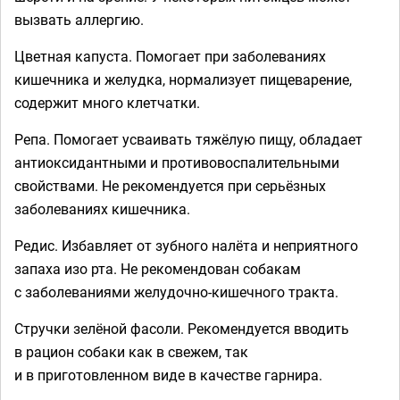
вызвать аллергию.
Цветная капуста. Помогает при заболеваниях
кишечника и желудка, нормализует пищеварение,
содержит много клетчатки.
Репа. Помогает усваивать тяжёлую пищу, обладает
антиоксидантными и противовоспалительными
свойствами. Не рекомендуется при серьёзных
заболеваниях кишечника.
Редис. Избавляет от зубного налёта и неприятного
запаха изо рта. Не рекомендован собакам
с заболеваниями желудочно-кишечного тракта.
Стручки зелёной фасоли. Рекомендуется вводить
в рацион собаки как в свежем, так
и в приготовленном виде в качестве гарнира.