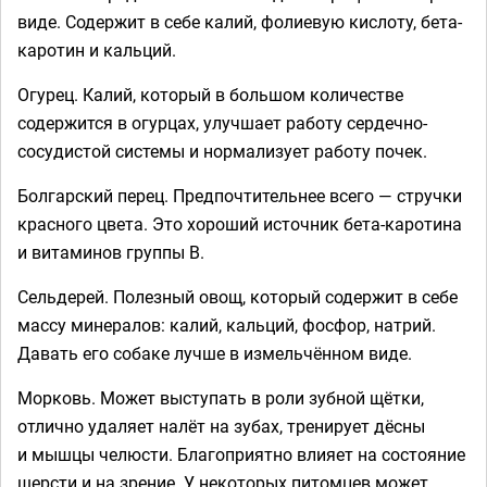
виде. Содержит в себе калий, фолиевую кислоту, бета-
каротин и кальций.
Огурец. Калий, который в большом количестве
содержится в огурцах, улучшает работу сердечно-
сосудистой системы и нормализует работу почек.
Болгарский перец. Предпочтительнее всего — стручки
красного цвета. Это хороший источник бета-каротина
и витаминов группы В.
Сельдерей. Полезный овощ, который содержит в себе
массу минералов: калий, кальций, фосфор, натрий.
Давать его собаке лучше в измельчённом виде.
Морковь. Может выступать в роли зубной щётки,
отлично удаляет налёт на зубах, тренирует дёсны
и мышцы челюсти. Благоприятно влияет на состояние
шерсти и на зрение. У некоторых питомцев может