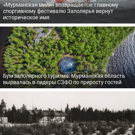
«Мурманская миля» возвращается: главному
спортивному фестивалю Заполярья вернут
историческое имя
Бум заполярного туризма: Мурманская область
вырвалась в лидеры СЗФО по приросту гостей