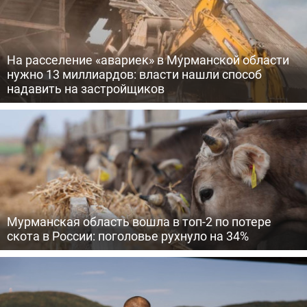
На расселение «авариек» в Мурманской области
нужно 13 миллиардов: власти нашли способ
надавить на застройщиков
Мурманская область вошла в топ-2 по потере
скота в России: поголовье рухнуло на 34%