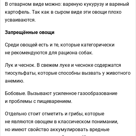
В отварном виде можно: вареную кукурузу и вареный
картофель. Так как в сыром виде эти овощи плохо
усваиваются.
Запрещённые овощи
Среди овощей есть и те, которые категорически
не рекомендуются для рациона собак.
Лук и чеснок. В свежем луке и чесноке содержатся
тиосульфаты, которые способны вызвать у животного
анемию.
Бобовые. Вызывают усиленное газообразование
и проблемы с пищеварением.
Отдельно стоит отметить и грибы, которые
не являются овощем в классическом понимании,
но имеют свойство аккумулировать вредные