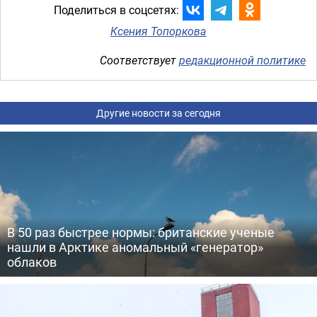
Поделиться в соцсетях:
Ксения Топоркова
Соответствует
редакционной политике
Другие новости за сегодня
В 50 раз быстрее нормы: британские ученые
нашли в Арктике аномальный «генератор»
облаков