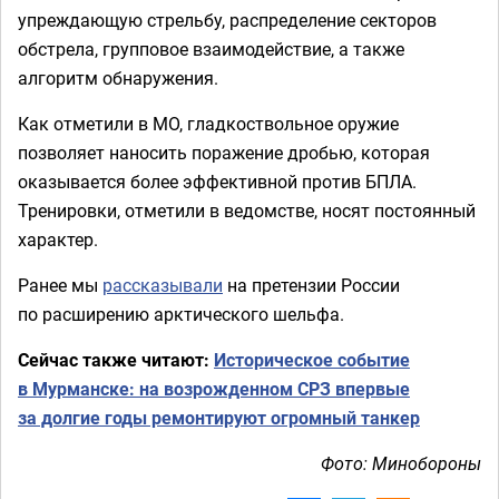
упреждающую стрельбу, распределение секторов
обстрела, групповое взаимодействие, а также
алгоритм обнаружения.
Как отметили в МО, гладкоствольное оружие
позволяет наносить поражение дробью, которая
оказывается более эффективной против БПЛА.
Тренировки, отметили в ведомстве, носят постоянный
характер.
Ранее мы
рассказывали
на претензии России
по расширению арктического шельфа.
Сейчас также читают:
Историческое событие
в Мурманске: на возрожденном СРЗ впервые
за долгие годы ремонтируют огромный танкер
Фото: Минобороны