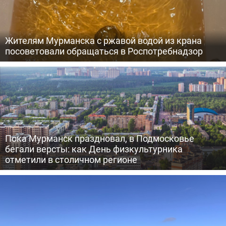
Жителям Мурманска с ржавой водой из крана
посоветовали обращаться в Роспотребнадзор
Пока Мурманск праздновал, в Подмосковье
бегали версты: как День физкультурника
отметили в столичном регионе