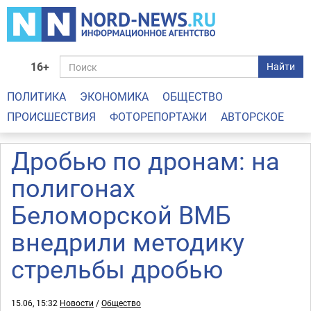
16+
Найти
ПОЛИТИКА
ЭКОНОМИКА
ОБЩЕСТВО
ПРОИСШЕСТВИЯ
ФОТОРЕПОРТАЖИ
АВТОРСКОЕ
Дробью по дронам: на
полигонах
Беломорской ВМБ
внедрили методику
стрельбы дробью
15.06, 15:32
Новости
/
Общество