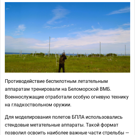
Противодействие беспилотным летательным
аппаратам тренировали на Беломорской ВМБ.
Военнослужащие отработали особую огневую технику
на гладкоствольном оружии.
Для моделирования полетов БПЛА использовались
стендовые метательные аппараты. Такой формат
позволил освоить наиболее важные части стрельбы —