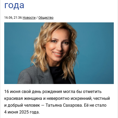
года
16.06, 21:36
Новости
/
Общество
16 июня свой день рождения могла бы отметить
красивая женщина и невероятно искренний, честный
и добрый человек — Татьяна Сахарова. Её не стало
4 июня 2025 года.