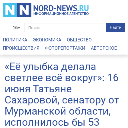
16+
Найти
ПОЛИТИКА
ЭКОНОМИКА
ОБЩЕСТВО
ПРОИСШЕСТВИЯ
ФОТОРЕПОРТАЖИ
АВТОРСКОЕ
«Её улыбка делала
светлее всё вокруг»: 16
июня Татьяне
Сахаровой, сенатору от
Мурманской области,
исполнилось бы 53