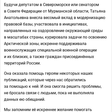
Будучи депутатом в Североморске или сенатором
в Совете Федерации от Мурманской области, Татьяна
Анатольевна внесла весомый вклад в модернизацию
правовой базы, участвовала в инициативах,
направленных на оздоровление окружающей среды
в масштабах страны, курировала задачи по освоению
Арктической зоны, искренне поддерживала
военнослужащих специальной военной операции
и их близких, а также граждан присоединённых
территорий России.
Она оказала помощь героям некоторых наших
публикаций, которые через нас обратились
за помощью к ней. И она смогла решить проблемы,
не бросала связи с людьми, пока не выполняла
данных ею обещаний.
Мы запомним её искреннее желание помогать