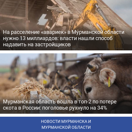
На расселение «авариек» в Мурманской области
нужно 13 миллиардов: власти нашли способ
надавить на застройщиков
Мурманская область вошла в топ-2 по потере
скота в России: поголовье рухнуло на 34%
НОВОСТИ МУРМАНСКА И
МУРМАНСКОЙ ОБЛАСТИ