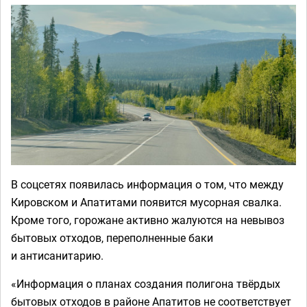
В соцсетях появилась информация о том, что между
Кировском и Апатитами появится мусорная свалка.
Кроме того, горожане активно жалуются на невывоз
бытовых отходов, переполненные баки
и антисанитарию.
«Информация о планах создания полигона твёрдых
бытовых отходов в районе Апатитов не соответствует