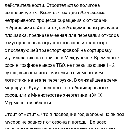
действительности. Строительство полигона
не планируется. Вместе с тем для обеспечения
непрерывного процесса обращения с отходами,
собранными в Апатитах, необходима перегрузочная
площадка, предназначенная для перевалки отходов
с мусоровозов на крупнотоннажный транспорт
с последующей транспортировкой на сортировку
и утилизацию на полигон в Междуречье. Временные
сбои в графике вывоза ТБО, не превышающие 1–2
суток, связаны исключительно с изменением
логистики на этапе перегрузки. В ближайшее время
маршруты будут полностью стабилизированы», —
сообщили в Министерстве энергетики и ЖКХ
Мурманской области.
Стоит отметить, что в последний год жалобы на вывоз
мусора не зависят от сезона и погоды. Во всех