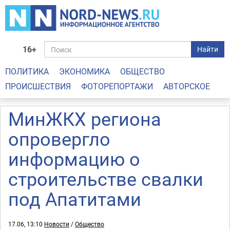
16+
Найти
ПОЛИТИКА
ЭКОНОМИКА
ОБЩЕСТВО
ПРОИСШЕСТВИЯ
ФОТОРЕПОРТАЖИ
АВТОРСКОЕ
МинЖКХ региона
опровергло
информацию о
строительстве свалки
под Апатитами
17.06, 13:10
Новости
/
Общество