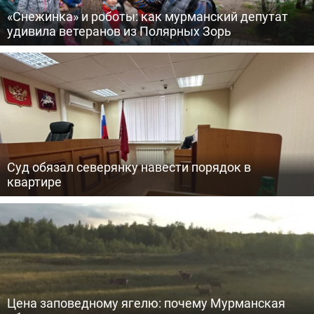
«Снежинка» и роботы: как мурманский депутат
удивила ветеранов из Полярных Зорь
Суд обязал северянку навести порядок в
квартире
Цена заповедному ягелю: почему Мурманская