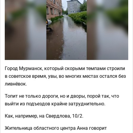
Город Мурманск, который скорыми темпами строили
в советское время, увы, во многих местах остался без
ливнёвок.
Топит не только дороги, но и дворы, порой так, что
выйти из подъездов крайне затруднительно.
Как, например, на Свердлова, 10/2.
Жительница областного центра Анна говорит