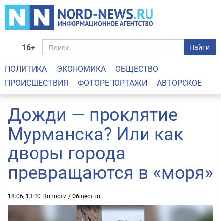
16+
Найти
ПОЛИТИКА
ЭКОНОМИКА
ОБЩЕСТВО
ПРОИСШЕСТВИЯ
ФОТОРЕПОРТАЖИ
АВТОРСКОЕ
Дожди — проклятие
Мурманска? Или как
дворы города
превращаются в «моря»
18.06, 13:10
Новости
/
Общество