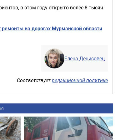
иентов, в этом году открыто более 8 тысяч
 ремонты на дорогах Мурманской области
Елена Денисовец
Соответствует
редакционной политике
ня