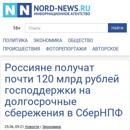
16+
Найти
ПОЛИТИКА
ЭКОНОМИКА
ОБЩЕСТВО
ПРОИСШЕСТВИЯ
ФОТОРЕПОРТАЖИ
АВТОРСКОЕ
Россияне получат
почти 120 млрд рублей
господдержки на
долгосрочные
сбережения в СберНПФ
25.06, 09:21
Новости
/
Экономика