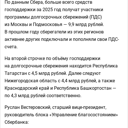
По данным Сбера, больше всего средств
господдержки за 2025 год получат участники
программы долгосрочных сбережений (ПДС)
из Москвы и Подмосковья — 9,9 млрд рублей.
В прошлом году сберегатели из этих регионов
активнее других подключали и пополняли свои ПДС-
счета.
На второй строчке по объёму господдержки
на долгосрочные сбережения находится Республика
Татарстан с 4,5 млрд рублей. Далее следуют
Нижегородская область с 4,4 млрд рублей, а также
Краснодарский край и Республика Башкортостан —
по 4,3 млрд рублей соответственно.
Руслан Вестеровский, старший вице-президент,
руководитель блока «Управление благосостоянием»
Сбербанка: