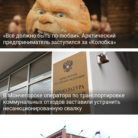
«Всё должно быть по-любви». Арктический
предприниматель заступился за «Колобка»
В Мончегорске оператора по транспортировке
коммунальных отходов заставили устранить
несанкционированную свалку