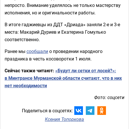
непросто. Внимание уделялось не только мастерству
исполнения, но и оригинальности работы.
В итоге гаджиевцы из ДДТ «Дриада» заняли 2-е и 3-е
места: Макарий Дуриев и Екатерина Гомулько
соответственно.
Ранее мы
сообщали
о проведении народного
праздника в честь косоворотки 1 июля.
Сейчас также читают:
«Будут ли сетки от лосей?»:
в Минтрансе Мурманской области считают, что в них
нет необходимости
Фото: соцсети
Поделиться в соцсетях:
Ксения Топоркова