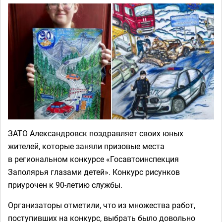
ЗАТО Александровск поздравляет своих юных
жителей, которые заняли призовые места
в региональном конкурсе «Госавтоинспекция
Заполярья глазами детей». Конкурс рисунков
приурочен к 90-летию службы.
Организаторы отметили, что из множества работ,
поступивших на конкурс, выбрать было довольно