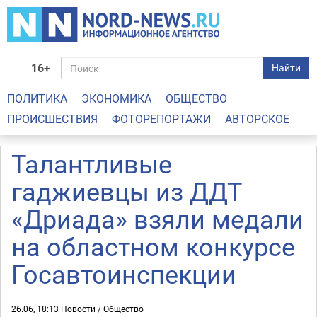
16+
Найти
ПОЛИТИКА
ЭКОНОМИКА
ОБЩЕСТВО
ПРОИСШЕСТВИЯ
ФОТОРЕПОРТАЖИ
АВТОРСКОЕ
Талантливые
гаджиевцы из ДДТ
«Дриада» взяли медали
на областном конкурсе
Госавтоинспекции
26.06, 18:13
Новости
/
Общество