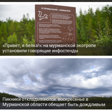
«Привет, я белка!»: на мурманской экотропе
установили говорящие инфостенды
Пикники откладываются: воскресенье в
Мурманской области обещает быть дождливым