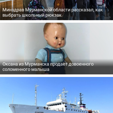
Минздрав Мурманской области рассказал, как
выбрать школьный рюкзак
Оксана из Мурманска продает довоенного
соломенного малыша