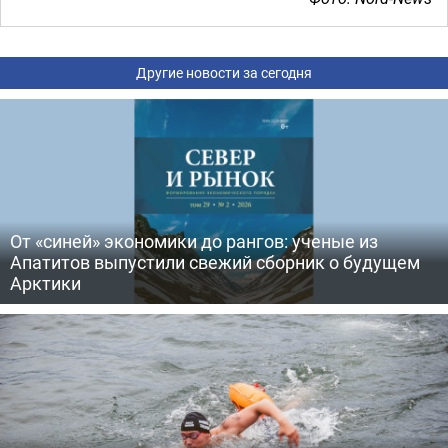
Другие новости за сегодня
От «синей» экономики до рангов: ученые из
Апатитов выпустили свежий сборник о будущем
Арктики