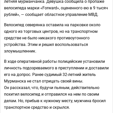
летняя мурманчанка. Девушка сообщила о пропаже
велосипеда марки «Forward», оцененного ею в 9 тысяч
рублей», — сообщает областное управление МВД.
Велосипед северянка оставила на парковке около
одного из торговых центров, но на транспортном
средстве не было никакого противоугонного
устройства. Этим и решил воспользоваться
злоумышленник.
В ходе оперативной работы полицейские установили
личность подозреваемого в преступлении и доставили
его на допрос. Ранее судимый 32-летний житель
Мурманска не стал отрицать своей вины.
Он рассказал, что, будучи пьяным, действительно
похитил велосипед и отправился на нем по своим
делам. Но, прибыв к нужному месту, мужчина бросил
транспортное средство и скрылся.