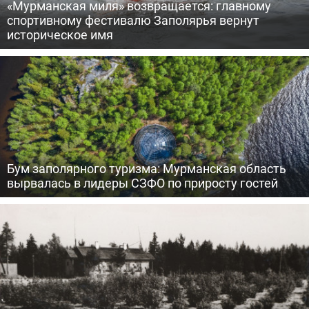
«Мурманская миля» возвращается: главному
спортивному фестивалю Заполярья вернут
историческое имя
Бум заполярного туризма: Мурманская область
вырвалась в лидеры СЗФО по приросту гостей