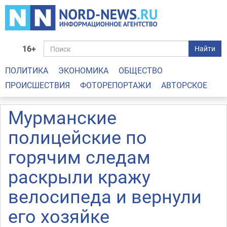
16+
Найти
ПОЛИТИКА
ЭКОНОМИКА
ОБЩЕСТВО
ПРОИСШЕСТВИЯ
ФОТОРЕПОРТАЖИ
АВТОРСКОЕ
Мурманские
полицейские по
горячим следам
раскрыли кражу
велосипеда и вернули
его хозяйке