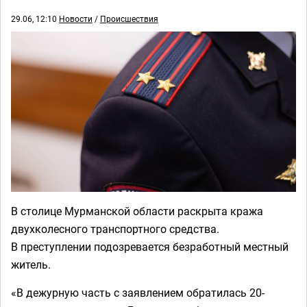
29.06, 12:10
Новости
/
Происшествия
В столице Мурманской области раскрыта кража
двухколесного транспортного средства.
В преступлении подозревается безработный местный
житель.
«В дежурную часть с заявлением обратилась 20-