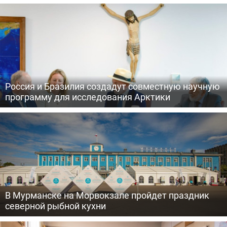
Россия и Бразилия создадут совместную научную
программу для исследования Арктики
В Мурманске на Морвокзале пройдет праздник
северной рыбной кухни