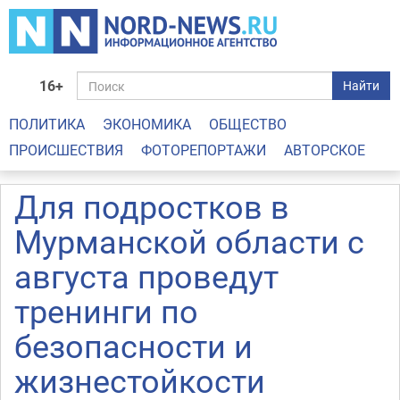
16+
Найти
ПОЛИТИКА
ЭКОНОМИКА
ОБЩЕСТВО
ПРОИСШЕСТВИЯ
ФОТОРЕПОРТАЖИ
АВТОРСКОЕ
Для подростков в
Мурманской области с
августа проведут
тренинги по
безопасности и
жизнестойкости