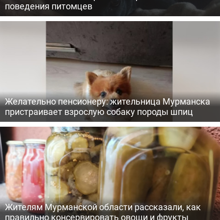
поведения питомцев
Желательно пенсионеру: жительница Мурманска
пристраивает взрослую собаку породы шпиц
Жителям Мурманской области рассказали, как
правильно консервировать овощи и фрукты