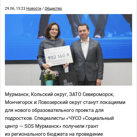
29.06, 15:23
Новости
/
Общество
Мурманск, Кольский округ, ЗАТО Североморск,
Мончегорск и Ловозерский округ станут локациями
для нового образовательного проекта для
подростков. Специалисты «ЧУСО «Социальный
центр — SOS Мурманск» получили грант
из регионального бюджета на проведение