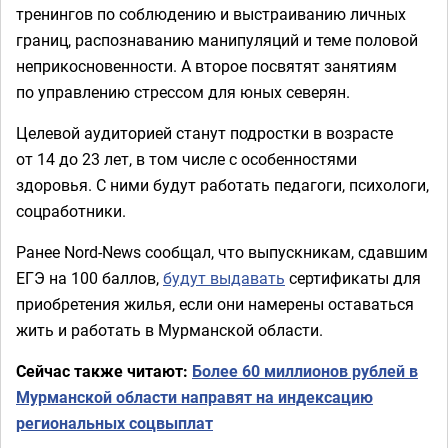
тренингов по соблюдению и выстраиванию личных
границ, распознаванию манипуляций и теме половой
неприкосновенности. А второе посвятят занятиям
по управлению стрессом для юных северян.
Целевой аудиторией станут подростки в возрасте
от 14 до 23 лет, в том числе с особенностями
здоровья. С ними будут работать педагоги, психологи,
соцработники.
Ранее Nord-News сообщал, что выпускникам, сдавшим
ЕГЭ на 100 баллов,
будут выдавать
сертификаты для
приобретения жилья, если они намерены оставаться
жить и работать в Мурманской области.
Сейчас также читают:
Более 60 миллионов рублей в
Мурманской области направят на индексацию
региональных соцвыплат