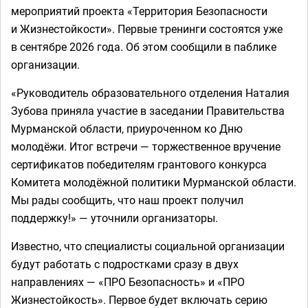
мероприятий проекта «Территория Безопасности
и Жизнестойкости». Первые тренинги состоятся уже
в сентябре 2026 года. Об этом сообщили в паблике
организации.
«Руководитель образовательного отделения Наталия
Зубова приняла участие в заседании Правительства
Мурманской области, приуроченном ко Дню
молодёжи. Итог встречи — торжественное вручение
сертификатов победителям грантового конкурса
Комитета молодёжной политики Мурманской области.
Мы рады сообщить, что наш проект получил
поддержку!» — уточнили организаторы.
Известно, что специалисты социальной организации
будут работать с подростками сразу в двух
направлениях — «ПРО Безопасность» и «ПРО
Жизнестойкость». Первое будет включать серию