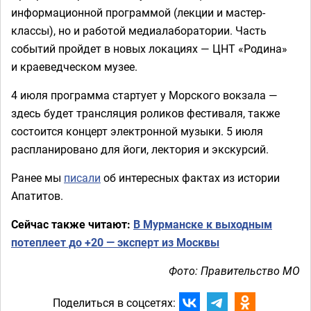
информационной программой (лекции и мастер-
классы), но и работой медиалаборатории. Часть
событий пройдет в новых локациях — ЦНТ «Родина»
и краеведческом музее.
4 июля программа стартует у Морского вокзала —
здесь будет трансляция роликов фестиваля, также
состоится концерт электронной музыки. 5 июля
распланировано для йоги, лектория и экскурсий.
Ранее мы
писали
об интересных фактах из истории
Апатитов.
Сейчас также читают:
В Мурманске к выходным
потеплеет до +20 — эксперт из Москвы
Фото: Правительство МО
Поделиться в соцсетях: