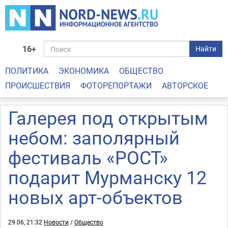
16+
Найти
ПОЛИТИКА
ЭКОНОМИКА
ОБЩЕСТВО
ПРОИСШЕСТВИЯ
ФОТОРЕПОРТАЖИ
АВТОРСКОЕ
Галерея под открытым
небом: заполярный
фестиваль «РОСТ»
подарит Мурманску 12
новых арт-объектов
29.06, 21:32
Новости
/
Общество