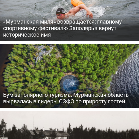
«Мурманская миля» возвращается: главному
спортивному фестивалю Заполярья вернут
историческое имя
Бум заполярного туризма: Мурманская область
вырвалась в лидеры СЗФО по приросту гостей