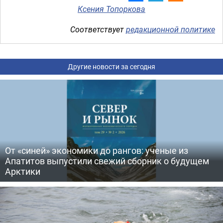
Ксения Топоркова
Соответствует
редакционной политике
Другие новости за сегодня
От «синей» экономики до рангов: ученые из
Апатитов выпустили свежий сборник о будущем
Арктики