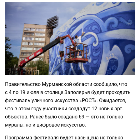
Правительство Мурманской области сообщило, что
с 4 по 19 июля в столице Заполярья будет проходить
фестиваль уличного искусства «РОСТ». Ожидается,
что в этом году участники создадут 12 новых арт-
объектов. Ранее было создано 69 — это не только
муралы, но и цифровое искусство.
Программа фестиваля будет насыщена не только