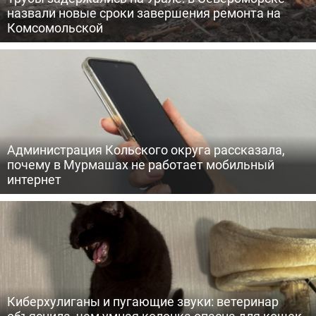
назвали новые сроки завершения ремонта на
Комсомольской
Администрация Кольского округа рассказала,
почему в Мурмашах не работает мобильный
интернет
Киберхулиганы и пугающие звуки: ветеринар