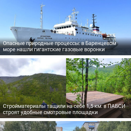
Опасные природные процессы: в Баренцевом
море нашли гигантские газовые воронки
Стройматериалы тащили на себе 1,5 км: в ПАБСИ
строят удобные смотровые площадки