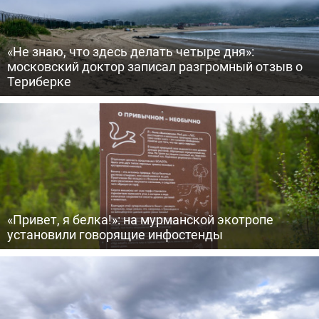
«Не знаю, что здесь делать четыре дня»:
московский доктор записал разгромный отзыв о
Териберке
«Привет, я белка!»: на мурманской экотропе
установили говорящие инфостенды