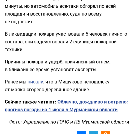
минуты, но автомобиль все-таки обгорел по всей
площади и восстановлению, судя по всему,
не подлежит.
В ликвидации пожара участвовали 5 человек личного
состава, они задействовали 2 единицы пожарной
техники.
Причины пожара и ущерб, причиненный огнем,
в ближайшее время установят эксперты.
Ранее мы
писали
, что в Мишуково неподалеку
от маяка сгорело деревянное здание.
Сейчас также читают:
Облачно, дождливо и ветрено:
прогноз погоды на 1 июля в Мурманской области
Фото: Управление по ГОЧС и ПБ Мурманской области