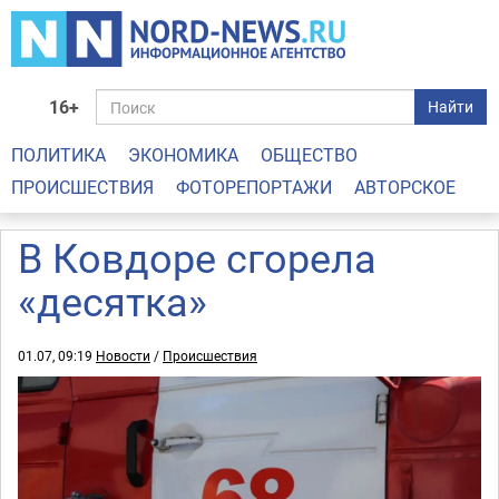
16+
Найти
ПОЛИТИКА
ЭКОНОМИКА
ОБЩЕСТВО
ПРОИСШЕСТВИЯ
ФОТОРЕПОРТАЖИ
АВТОРСКОЕ
В Ковдоре сгорела
«десятка»
01.07, 09:19
Новости
/
Происшествия