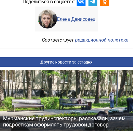
Поделиться в соцсетях:
Елена Денисовец
Соответствует
редакционной политике
Другие новости за сегодня
Мурманские трудинспекторы рассказали, зачем
подросткам оформлять трудовой договор