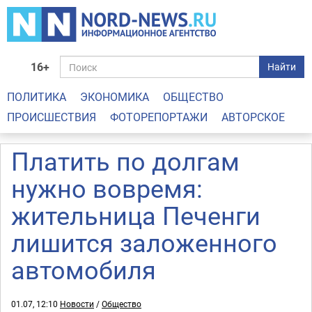
16+
Найти
ПОЛИТИКА
ЭКОНОМИКА
ОБЩЕСТВО
ПРОИСШЕСТВИЯ
ФОТОРЕПОРТАЖИ
АВТОРСКОЕ
Платить по долгам
нужно вовремя:
жительница Печенги
лишится заложенного
автомобиля
01.07, 12:10
Новости
/
Общество