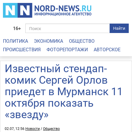
16+
Найти
ПОЛИТИКА
ЭКОНОМИКА
ОБЩЕСТВО
ПРОИСШЕСТВИЯ
ФОТОРЕПОРТАЖИ
АВТОРСКОЕ
Известный стендап-
комик Сергей Орлов
приедет в Мурманск 11
октября показать
«звезду»
02.07, 12:56
Новости
/
Общество