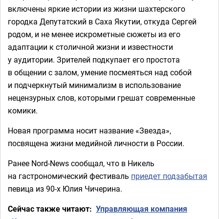
включены яркие истории из жизни шахтерского
городка Депутатский в Саха Якутии, откуда Сергей
родом, и не менее искрометные сюжеты из его
адаптации к столичной жизни и известности
у аудитории. Зрителей подкупает его простота
в общении с залом, умение посмеяться над собой
и подчеркнутый минимализм в использование
нецензурных слов, которыми грешат современные
комики.
Новая программа носит название «Звезда»,
посвящена жизни медийной личности в России.
Ранее Nord-News сообщал, что в Никель
на гастрономический фестиваль
приедет подзабытая
певица из 90-х Юлия Чичерина.
Сейчас также читают:
Управляющая компания