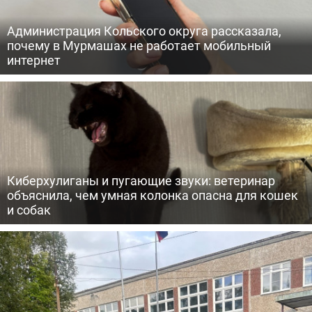
Администрация Кольского округа рассказала,
почему в Мурмашах не работает мобильный
интернет
Киберхулиганы и пугающие звуки: ветеринар
объяснила, чем умная колонка опасна для кошек
и собак