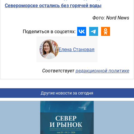
Североморске остались без горячей воды
Фото: Nord News
Поделиться в соцсетях:
Елена Становая
Соответствует
редакционной политике
Другие новости за сегодня