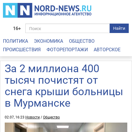
16+
Найти
ПОЛИТИКА
ЭКОНОМИКА
ОБЩЕСТВО
ПРОИСШЕСТВИЯ
ФОТОРЕПОРТАЖИ
АВТОРСКОЕ
За 2 миллиона 400
тысяч почистят от
снега крыши больницы
в Мурманске
02.07, 16:23
Новости
/
Общество