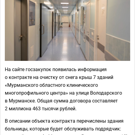
На сайте госзакупок появилась информация
о контракте на очистку от снега крыш 7 зданий
«Мурманского областного клинического
многопрофильного центра» на улице Володарского
в Мурманске. Общая сумма договора составляет
2 миллиона 463 тысячи рублей.
В описании объекта контракта перечислены здания
больницы, которые будет обслуживать подрядчик: