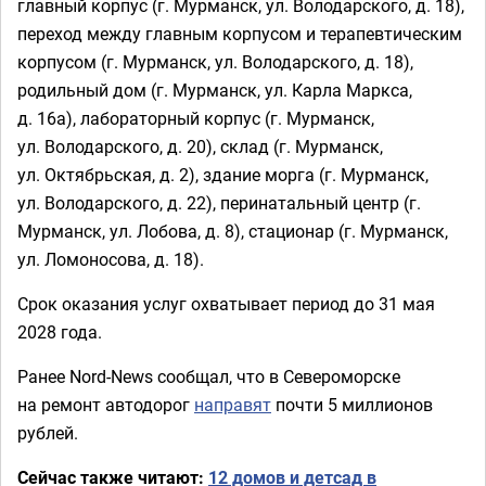
главный корпус (г. Мурманск, ул. Володарского, д. 18),
переход между главным корпусом и терапевтическим
корпусом (г. Мурманск, ул. Володарского, д. 18),
родильный дом (г. Мурманск, ул. Карла Маркса,
д. 16а), лабораторный корпус (г. Мурманск,
ул. Володарского, д. 20), склад (г. Мурманск,
ул. Октябрьская, д. 2), здание морга (г. Мурманск,
ул. Володарского, д. 22), перинатальный центр (г.
Мурманск, ул. Лобова, д. 8), стационар (г. Мурманск,
ул. Ломоносова, д. 18).
Срок оказания услуг охватывает период до 31 мая
2028 года.
Ранее Nord-News сообщал, что в Североморске
на ремонт автодорог
направят
почти 5 миллионов
рублей.
Сейчас также читают:
12 домов и детсад в