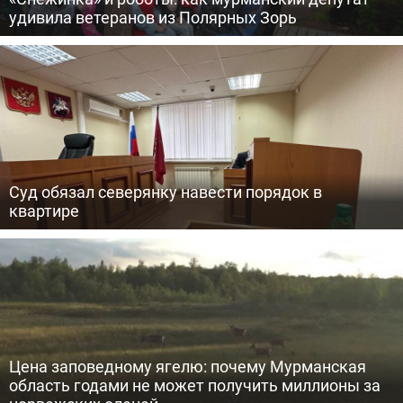
удивила ветеранов из Полярных Зорь
Суд обязал северянку навести порядок в
квартире
Цена заповедному ягелю: почему Мурманская
область годами не может получить миллионы за