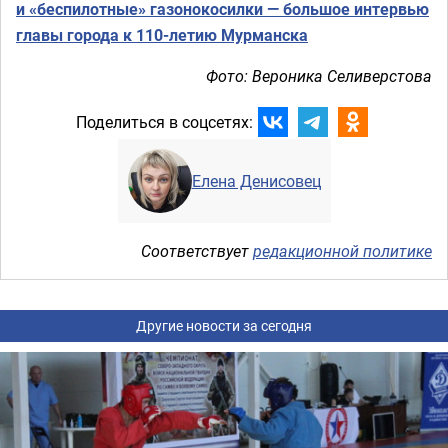
и «беспилотные» газонокосилки — большое интервью
главы города к 110-летию Мурманска
Фото: Вероника Селиверстова
Поделиться в соцсетях:
Елена Денисовец
Соответствует
редакционной политике
Другие новости за сегодня