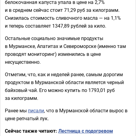
белокочанная капуста упала в цене на 2,7%
и в среднем сейчас стоит 71,29 руб за килограмм.
Снизилась стоимость сливочного масла — на 1,1%
и теперь составляет 1347,89 рублей за кило.
Остальные социально значимые продукты
в Мурманске, Апатитах и Североморске (именно там
проводят мониторинг) изменились в цене
несущественно.
Отметим, что, как и неделей ранее, самым дорогим
продуктом в Мурманской области является черный
байховый чай. Его можно купить по 1793,01 руб
за килограмм.
Ранее мы
писали
, что в Мурманской области вырос в
цене репчатый лук.
Сейчас также читают:
Лестница с подогревом