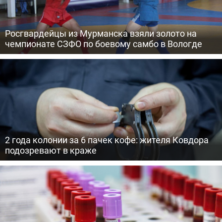
Росгвардейцы из Мурманска взяли золото на
чемпионате СЗФО по боевому самбо в Вологде
2 года колонии за 6 пачек кофе: жителя Ковдора
подозревают в краже