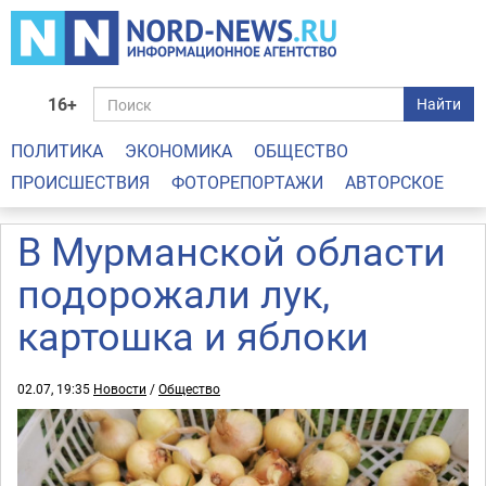
16+
Найти
ПОЛИТИКА
ЭКОНОМИКА
ОБЩЕСТВО
ПРОИСШЕСТВИЯ
ФОТОРЕПОРТАЖИ
АВТОРСКОЕ
В Мурманской области
подорожали лук,
картошка и яблоки
02.07, 19:35
Новости
/
Общество