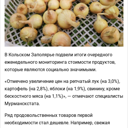
В Кольском Заполярье подвели итоги очередного
еженедельного мониторинга стоимости продуктов,
которые являются социально значимыми.
«Отмечено увеличение цен на репчатый лук (на 3,0%),
картофель (на 2,8%), яблоки (на 1,9%), свинину, кроме
бескостного мяса (на 1,1%)», — отмечают специалисты
Мурманскстата.
Ряд продовольственных товаров первой
необходимости стал дешевле. Например, свежая