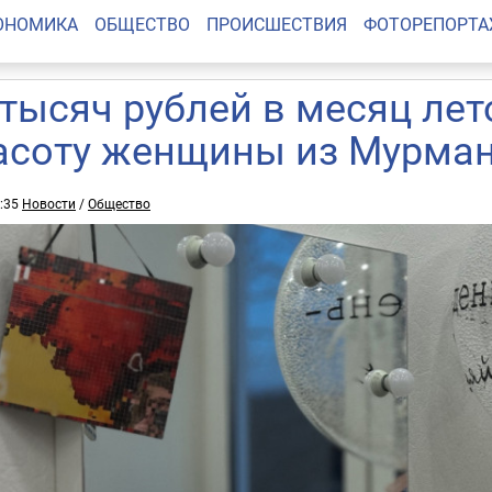
ОНОМИКА
ОБЩЕСТВО
ПРОИСШЕСТВИЯ
ФОТОРЕПОРТ
 тысяч рублей в месяц лет
асоту женщины из Мурман
9:35
Новости
/
Общество