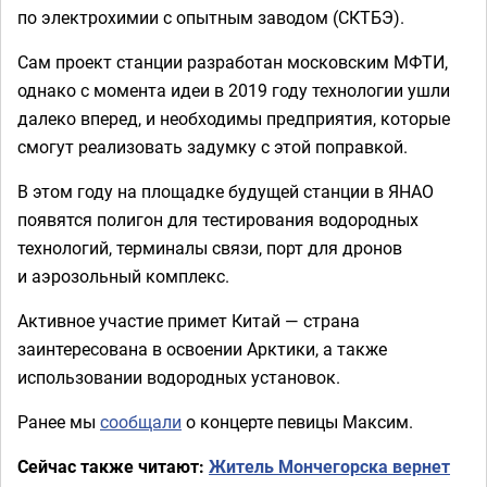
по электрохимии с опытным заводом (СКТБЭ).
Сам проект станции разработан московским МФТИ,
однако с момента идеи в 2019 году технологии ушли
далеко вперед, и необходимы предприятия, которые
смогут реализовать задумку с этой поправкой.
В этом году на площадке будущей станции в ЯНАО
появятся полигон для тестирования водородных
технологий, терминалы связи, порт для дронов
и аэрозольный комплекс.
Активное участие примет Китай — страна
заинтересована в освоении Арктики, а также
использовании водородных установок.
Ранее мы
сообщали
о концерте певицы Максим.
Сейчас также читают:
Житель Мончегорска вернет