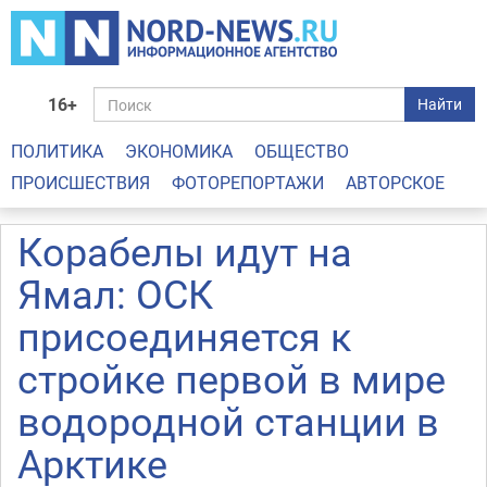
16+
Найти
ПОЛИТИКА
ЭКОНОМИКА
ОБЩЕСТВО
ПРОИСШЕСТВИЯ
ФОТОРЕПОРТАЖИ
АВТОРСКОЕ
Корабелы идут на
Ямал: ОСК
присоединяется к
стройке первой в мире
водородной станции в
Арктике