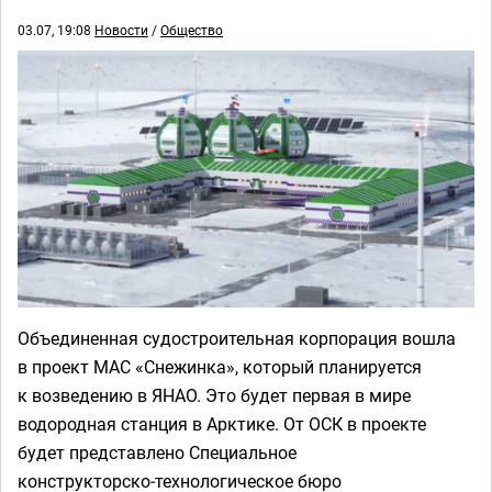
03.07, 19:08
Новости
/
Общество
Объединенная судостроительная корпорация вошла
в проект МАС «Снежинка», который планируется
к возведению в ЯНАО. Это будет первая в мире
водородная станция в Арктике. От ОСК в проекте
будет представлено Специальное
конструкторско‑технологическое бюро