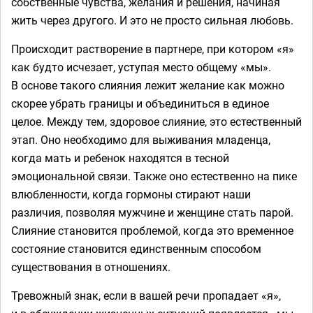
собственные чувства, желания и решения, начиная
жить через другого. И это не просто сильная любовь.
Происходит растворение в партнере, при котором «я»
как будто исчезает, уступая место общему «мы».
В основе такого слияния лежит желание как можно
скорее убрать границы и объединиться в единое
целое. Между тем, здоровое слияние, это естественный
этап. Оно необходимо для выживания младенца,
когда мать и ребенок находятся в тесной
эмоциональной связи. Также оно естественно на пике
влюбленности, когда гормоны стирают наши
различия, позволяя мужчине и женщине стать парой.
Слияние становится проблемой, когда это временное
состояние становится единственным способом
существования в отношениях.
Тревожный знак, если в вашей речи пропадает «я»,