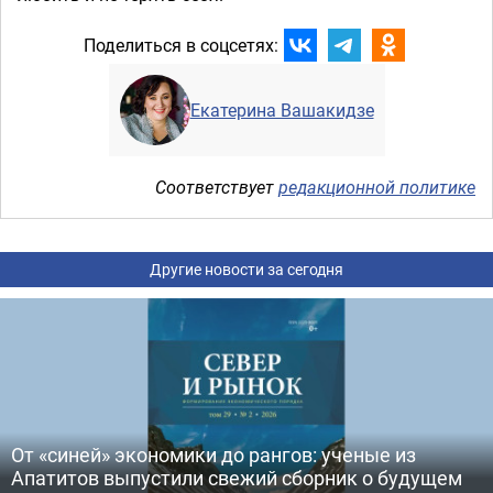
Поделиться в соцсетях:
Екатерина Вашакидзе
Соответствует
редакционной политике
Другие новости за сегодня
От «синей» экономики до рангов: ученые из
Апатитов выпустили свежий сборник о будущем