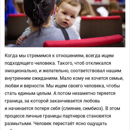
Когда мы стремимся к отношениям, всегда ищем
подходящего человека. Такого, чтоб откликался
эмоционально, и желательно, соответствовал нашим
внутренним ожиданиям. Мало кому не хочется семьи,
любви и верности. Мы ищем своего человека, чтобы
стать единым целым. А потом незаметно теряется
граница, за которой заканчивается любовь
и начинается потеря себя (слияние, симбиоз). В этом
процессе личные границы партнеров становятся
размытыми. Человек перестаёт ясно ощущать