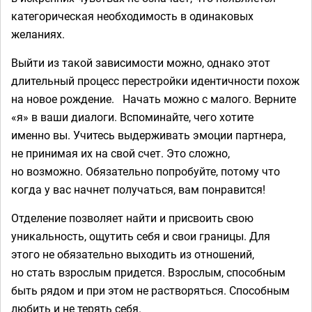
категорическая необходимость в одинаковых
желаниях.
Выйти из такой зависимости можно, однако этот
длительный процесс перестройки идентичности похож
на новое рождение.⠀Начать можно с малого. Верните
«я» в ваши диалоги. Вспоминайте, чего хотите
именно вы. Учитесь выдерживать эмоции партнера,
не принимая их на свой счет. Это сложно,
но возможно. Обязательно попробуйте, потому что
когда у вас начнет получаться, вам понравится!
Отделение позволяет найти и присвоить свою
уникальность, ощутить себя и свои границы. Для
этого не обязательно выходить из отношений,
но стать взрослым придется. Взрослым, способным
быть рядом и при этом не растворяться. Способным
любить и не терять себя.