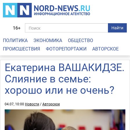
16+
Найти
ПОЛИТИКА
ЭКОНОМИКА
ОБЩЕСТВО
ПРОИСШЕСТВИЯ
ФОТОРЕПОРТАЖИ
АВТОРСКОЕ
Екатерина ВАШАКИДЗЕ.
Слияние в семье:
хорошо или не очень?
04.07, 10:00
Новости
/
Авторское