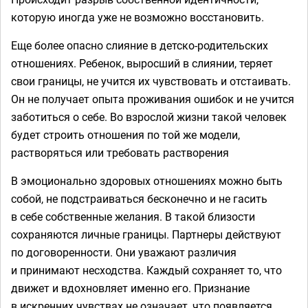
которую иногда уже не возможно восстановить.
Еще более опасно слияние в детско-родительских
отношениях. Ребенок, выросший в слиянии, теряет
свои границы, не учится их чувствовать и отстаивать.
Он не получает опыта проживания ошибок и не учится
заботиться о себе. Во взрослой жизни такой человек
будет строить отношения по той же модели,
растворяться или требовать растворения
В эмоционально здоровых отношениях можно быть
собой, не подстраиваться бесконечно и не гасить
в себе собственные желания. В такой близости
сохраняются личные границы. Партнеры действуют
по договоренности. Они уважают различия
и принимают несходства. Каждый сохраняет то, что
движет и вдохновляет именно его. Признание
в искренних чувствах не означает, что появляется