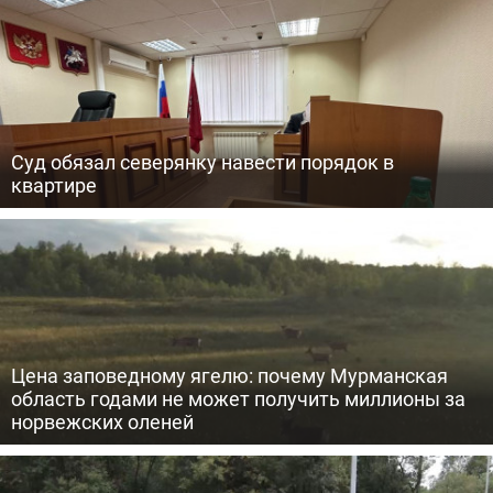
Суд обязал северянку навести порядок в
квартире
Цена заповедному ягелю: почему Мурманская
область годами не может получить миллионы за
норвежских оленей