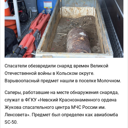
Спасатели обезвредили снаряд времен Великой
Отечественной войны в Кольском округе.
Взрывоопасный предмет нашли в поселке Молочном.
Саперы, работавшие на месте обнаружения снаряда,
служат в ФГКУ «Невский Краснознаменного ордена
Жукова спасательного центра МЧС России им.
Ленсовета». Предмет был определен как авиабомба
SC-50.