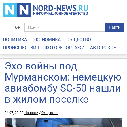
16+
Найти
ПОЛИТИКА
ЭКОНОМИКА
ОБЩЕСТВО
ПРОИСШЕСТВИЯ
ФОТОРЕПОРТАЖИ
АВТОРСКОЕ
Эхо войны под
Мурманском: немецкую
авиабомбу SC-50 нашли
в жилом поселке
04.07, 09:32
Новости
/
Общество