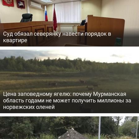
Суд обязал северянку навести порядок в
квартире
Цена заповедному ягелю: почему Мурманская
область годами не может получить миллионы за
норвежских оленей