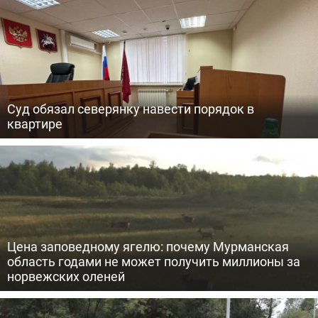
Суд обязал северянку навести порядок в
квартире
Цена заповедному ягелю: почему Мурманская
область годами не может получить миллионы за
норвежских оленей