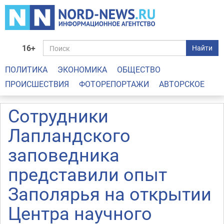
16+
Найти
ПОЛИТИКА
ЭКОНОМИКА
ОБЩЕСТВО
ПРОИСШЕСТВИЯ
ФОТОРЕПОРТАЖИ
АВТОРСКОЕ
Сотрудники
Лапландского
заповедника
представили опыт
Заполярья на открытии
Центра научного