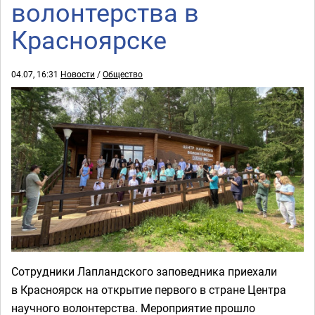
волонтерства в
Красноярске
04.07, 16:31
Новости
/
Общество
Сотрудники Лапландского заповедника приехали
в Красноярск на открытие первого в стране Центра
научного волонтерства. Мероприятие прошло