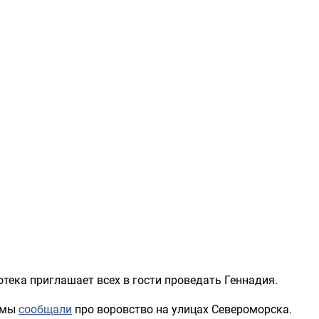
тека приглашает всех в гости проведать Геннадия.
 мы
сообщали
про воровство на улицах Североморска.