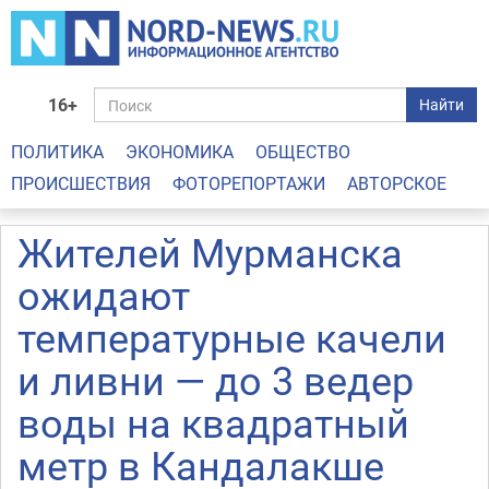
16+
Найти
ПОЛИТИКА
ЭКОНОМИКА
ОБЩЕСТВО
ПРОИСШЕСТВИЯ
ФОТОРЕПОРТАЖИ
АВТОРСКОЕ
Жителей Мурманска
ожидают
температурные качели
и ливни — до 3 ведер
воды на квадратный
метр в Кандалакше