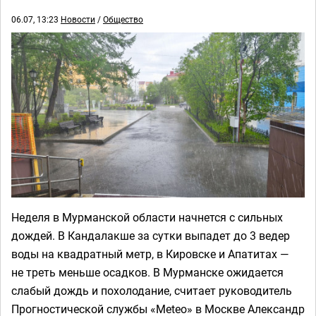
06.07, 13:23
Новости
/
Общество
Неделя в Мурманской области начнется с сильных
дождей. В Кандалакше за сутки выпадет до 3 ведер
воды на квадратный метр, в Кировске и Апатитах —
не треть меньше осадков. В Мурманске ожидается
слабый дождь и похолодание, считает руководитель
Прогностической службы «Мeteo» в Москве Александр