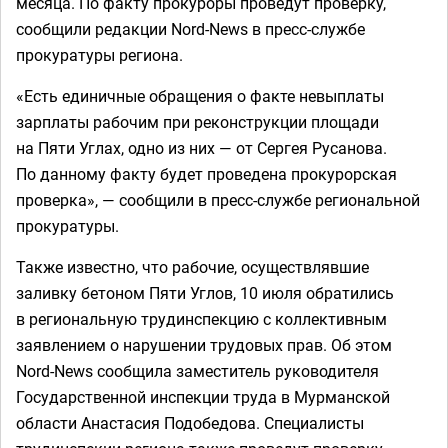
месяца. По факту прокуроры проведут проверку,
сообщили редакции Nord-News в пресс-службе
прокуратуры региона.
«Есть единичные обращения о факте невыплаты
зарплаты рабочим при реконструкции площади
на Пяти Углах, одно из них — от Сергея Русанова.
По данному факту будет проведена прокурорская
проверка», — сообщили в пресс-службе региональной
прокуратуры.
Также известно, что рабочие, осуществлявшие
заливку бетоном Пяти Углов, 10 июля обратились
в региональную трудинспекцию с коллективным
заявлением о нарушении трудовых прав. Об этом
Nord-News сообщила заместитель руководителя
Государственной инспекции труда в Мурманской
области Анастасия Подобедова. Специалисты