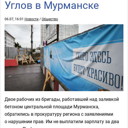
Углов в Мурманске
06.07, 16:01
Новости
/
Общество
Двое рабочих из бригады, работавшей над заливкой
бетоном центральной площади Мурманска,
обратились в прокуратуру региона с заявлениями
о нарушении прав. Им не выплатили зарплату за два