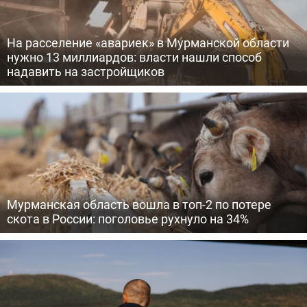
На расселение «авариек» в Мурманской области
нужно 13 миллиардов: власти нашли способ
надавить на застройщиков
Мурманская область вошла в топ-2 по потере
скота в России: поголовье рухнуло на 34%