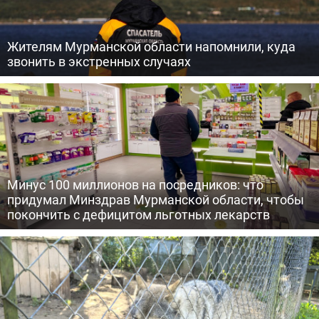
Жителям Мурманской области напомнили, куда
звонить в экстренных случаях
Минус 100 миллионов на посредников: что
придумал Минздрав Мурманской области, чтобы
покончить с дефицитом льготных лекарств