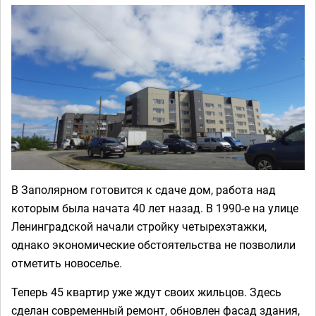
В Заполярном готовится к сдаче дом, работа над
которым была начата 40 лет назад. В 1990-е на улице
Ленинградской начали стройку четырехэтажки,
однако экономические обстоятельства не позволили
отметить новоселье.
Теперь 45 квартир уже ждут своих жильцов. Здесь
сделан современный ремонт, обновлен фасад здания,