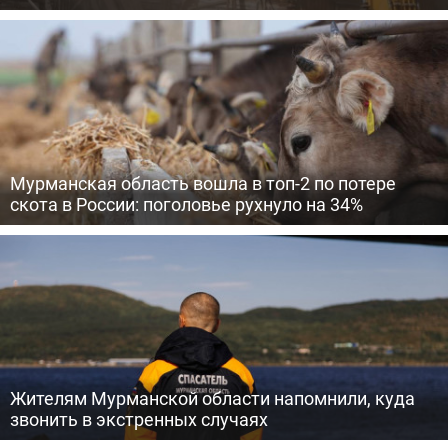
Мурманская область вошла в топ-2 по потере
скота в России: поголовье рухнуло на 34%
Жителям Мурманской области напомнили, куда
звонить в экстренных случаях