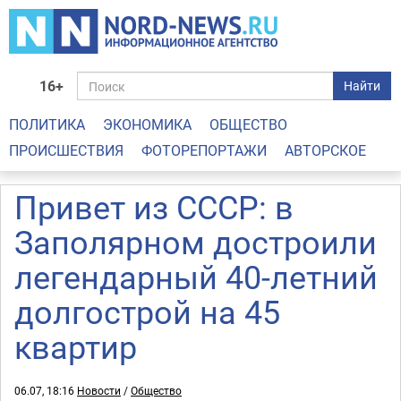
16+
Найти
ПОЛИТИКА
ЭКОНОМИКА
ОБЩЕСТВО
ПРОИСШЕСТВИЯ
ФОТОРЕПОРТАЖИ
АВТОРСКОЕ
Привет из СССР: в
Заполярном достроили
легендарный 40-летний
долгострой на 45
квартир
06.07, 18:16
Новости
/
Общество