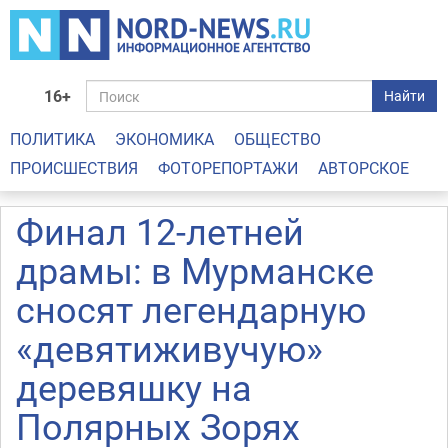
16+
Найти
ПОЛИТИКА
ЭКОНОМИКА
ОБЩЕСТВО
ПРОИСШЕСТВИЯ
ФОТОРЕПОРТАЖИ
АВТОРСКОЕ
Финал 12-летней
драмы: в Мурманске
сносят легендарную
«девятиживучую»
деревяшку на
Полярных Зорях