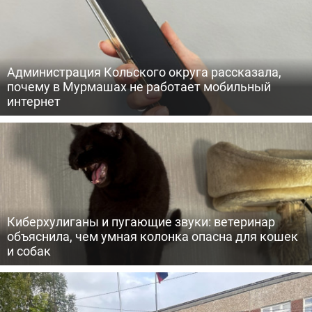
Администрация Кольского округа рассказала,
почему в Мурмашах не работает мобильный
интернет
Киберхулиганы и пугающие звуки: ветеринар
объяснила, чем умная колонка опасна для кошек
и собак