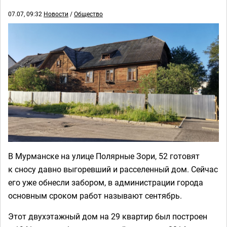
07.07, 09:32
Новости
/
Общество
В Мурманске на улице Полярные Зори, 52 готовят
к сносу давно выгоревший и расселенный дом. Сейчас
его уже обнесли забором, в администрации города
основным сроком работ называют сентябрь.
Этот двухэтажный дом на 29 квартир был построен