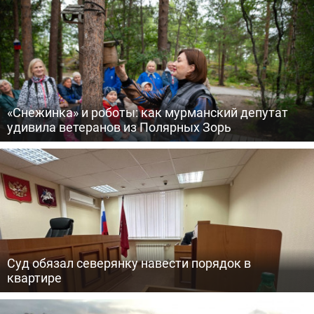
«Снежинка» и роботы: как мурманский депутат
удивила ветеранов из Полярных Зорь
Суд обязал северянку навести порядок в
квартире