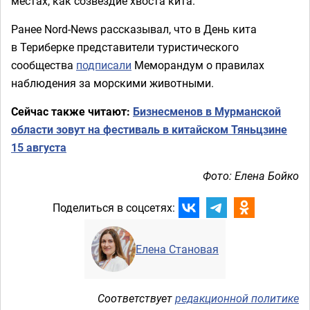
местах, как созвездие хвоста кита.
Ранее Nord-News рассказывал, что в День кита
в Териберке представители туристического
сообщества
подписали
Меморандум о правилах
наблюдения за морскими животными.
Сейчас также читают:
Бизнесменов в Мурманской
области зовут на фестиваль в китайском Тяньцзине
15 августа
Фото: Елена Бойко
Поделиться в соцсетях:
Елена Становая
Соответствует
редакционной политике