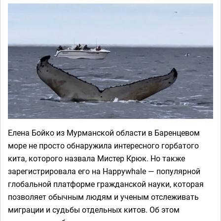
Елена Бойко из Мурманской области в Баренцевом
море не просто обнаружила интересного горбатого
кита, которого назвала Мистер Крюк. Но также
зарегистрировала его на Happywhale — популярной
глобальной платформе гражданской науки, которая
позволяет обычным людям и ученым отслеживать
миграции и судьбы отдельных китов. Об этом