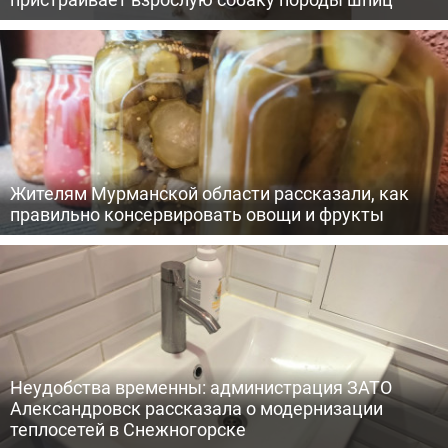
Жителям Мурманской области рассказали, как
правильно консервировать овощи и фрукты
Неудобства временны: администрация ЗАТО
Александровск рассказала о модернизации
теплосетей в Снежногорске