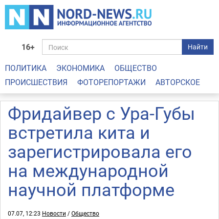
16+
Найти
ПОЛИТИКА
ЭКОНОМИКА
ОБЩЕСТВО
ПРОИСШЕСТВИЯ
ФОТОРЕПОРТАЖИ
АВТОРСКОЕ
Фридайвер с Ура-Губы
встретила кита и
зарегистрировала его
на международной
научной платформе
07.07, 12:23
Новости
/
Общество