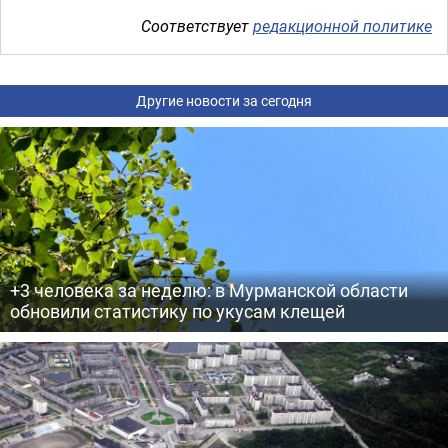
Соответствует
редакционной политике
Другие новости за сегодня
+3 человека за неделю: в Мурманской области
обновили статистику по укусам клещей