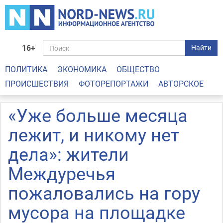
16+
Найти
ПОЛИТИКА
ЭКОНОМИКА
ОБЩЕСТВО
ПРОИСШЕСТВИЯ
ФОТОРЕПОРТАЖИ
АВТОРСКОЕ
«Уже больше месяца
лежит, и никому нет
дела»: жители
Междуречья
пожаловались на гору
мусора на площадке