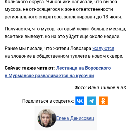
Кольского округа. Чиновники написали, что вывоз
мусора, не относящегося к зоне ответственности
регионального оператора, запланирован до 13 июля.
Получается, что мусор, который лежит больше месяца,
все-таки вывезут, но на это уйдет еще около недели.
Ранее мы писали, что жители Ловозера
жалуются
на зловоние в общественном туалете в новом сквере.
Сейчас также читают:
Лестница на Воровского
в Мурманске разваливается на кусочки
Фото: Илья Танков в ВК
Поделиться в соцсетях:
Елена Денисовец