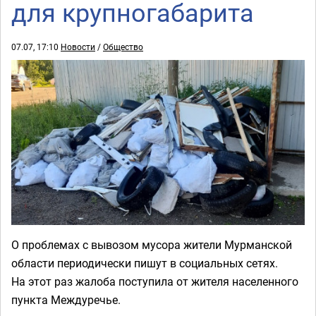
для крупногабарита
07.07, 17:10
Новости
/
Общество
О проблемах с вывозом мусора жители Мурманской
области периодически пишут в социальных сетях.
На этот раз жалоба поступила от жителя населенного
пункта Междуречье.