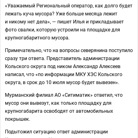
«Уважаемый Региональный оператор, как долго будет
лежать куча мусора? Уже больше месяца лежит
и никому нет дела», — пишет Илья и прикладывает
фото свалки, которую устроили на площадке для
крупногабаритного мусора.
Примечательно, что на вопросы северянина поступило
сразу три ответа. Представитель администрации
Кольского округа под ником Александр Алексеев
написал, что «по информации МКУ ХЭС Кольского
округа, в срок до 10 июля мусор будет вывезен».
Мурманский филиал АО «Ситиматик» ответил, что
мусор они вывезут, как только площадку для
крупногабарита освободят от автомобильных
покрышек.
Подытожил ситуацию ответ администрации