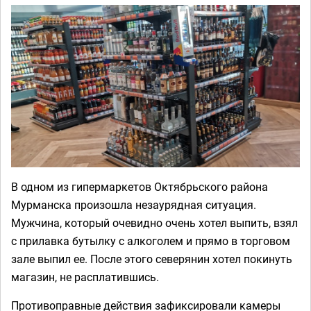
В одном из гипермаркетов Октябрьского района
Мурманска произошла незаурядная ситуация.
Мужчина, который очевидно очень хотел выпить, взял
с прилавка бутылку с алкоголем и прямо в торговом
зале выпил ее. После этого северянин хотел покинуть
магазин, не расплатившись.
Противоправные действия зафиксировали камеры