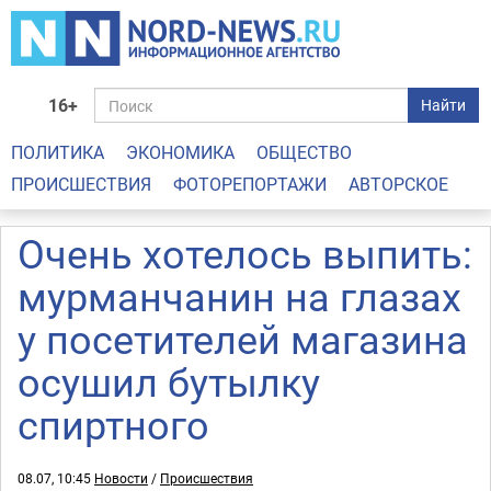
16+
Найти
ПОЛИТИКА
ЭКОНОМИКА
ОБЩЕСТВО
ПРОИСШЕСТВИЯ
ФОТОРЕПОРТАЖИ
АВТОРСКОЕ
Очень хотелось выпить:
мурманчанин на глазах
у посетителей магазина
осушил бутылку
спиртного
08.07, 10:45
Новости
/
Происшествия