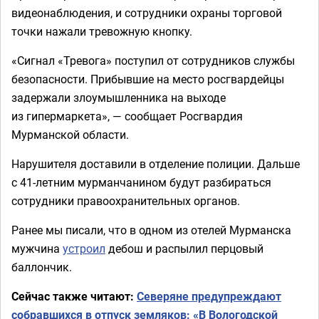
видеонаблюдения, и сотрудники охраны торговой
точки нажали тревожную кнопку.
«Сигнал «Тревога» поступил от сотрудников службы
безопасности. Прибывшие на место росгвардейцы
задержали злоумышленника на выходе
из гипермаркета», — сообщает Росгвардия
Мурманской области.
Нарушителя доставили в отделение полиции. Дальше
с 41-летним мурманчанином будут разбираться
сотрудники правоохранительных органов.
Ранее мы писали, что в одном из отелей Мурманска
мужчина
устроил
дебош и распылил перцовый
баллончик.
Сейчас также читают:
Северяне предупреждают
собравшихся в отпуск земляков: «В Вологодской