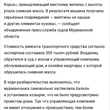
Корса», принадлежащий местному жителю, с высоты
упала снежная масса. В результате машина получила
серьёзные повреждения — вмятины на крыше
и других элементах кузова», — сообщает
объединенная пресс-служба судов Мурманской
области.
Стоимость ремонта транспортного средства согласно
экспертизе составила 309 тысяч рублей. Владелец
обратился в суд с иском к управляющей компании,
обслуживающей дом, и хозяйке квартиры, с которой
обрушилась снежная масса.
В ходе разбирательства выяснилось, что
мурманчанка самовольно застеклила балкон
и установила козырек, что не было предусмотрено
проектом дома. Так что управляющая компания
не имеет отношения к происшествию, тем более