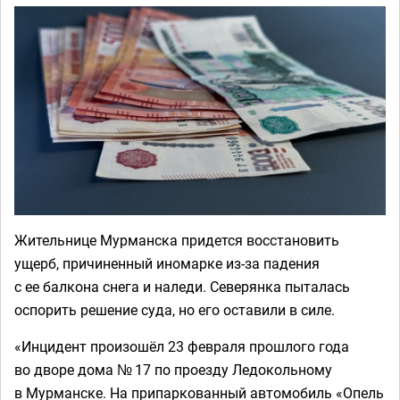
Жительнице Мурманска придется восстановить
ущерб, причиненный иномарке из-за падения
с ее балкона снега и наледи. Северянка пыталась
оспорить решение суда, но его оставили в силе.
«Инцидент произошёл 23 февраля прошлого года
во дворе дома № 17 по проезду Ледокольному
в Мурманске. На припаркованный автомобиль «Опель