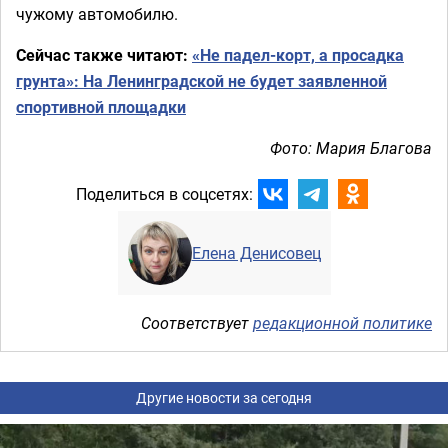
чужому автомобилю.
Сейчас также читают:
«Не падел-корт, а просадка
грунта»: На Ленинградской не будет заявленной
спортивной площадки
Фото: Мария Благова
Поделиться в соцсетях:
Елена Денисовец
Соответствует
редакционной политике
Другие новости за сегодня