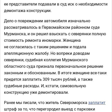
ее представители подавали в суд иск о необходимости
демонтажа конструкции.
Дело о повреждении автомобиля изначально
рассматривалось в Первомайском районном суде
Мурманска, и он решил взыскать с северянки полную
стоимость ремонта иномарки. Женщина
не согласилась с таким решением и подала
апелляционную жалобу. Но вопреки доводам
северянки, судебная коллегия Мурманского
областного суда признала первоначальное решение
законным и обоснованным. В итоге женщине все-таки
придется заплатить 309 тысяч рублей, а также
судебные расходы. И, кстати, самовольную
конструкцию уже демонтировали.
Ранее мы писали, что житель Североморска
заплатит
штраф за то, что перегородил выезд с парковки