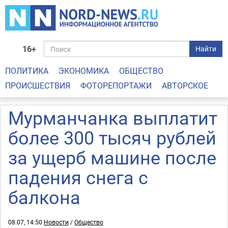
16+
Найти
ПОЛИТИКА
ЭКОНОМИКА
ОБЩЕСТВО
ПРОИСШЕСТВИЯ
ФОТОРЕПОРТАЖИ
АВТОРСКОЕ
Мурманчанка выплатит
более 300 тысяч рублей
за ущерб машине после
падения снега с
балкона
08.07, 14:50
Новости
/
Общество