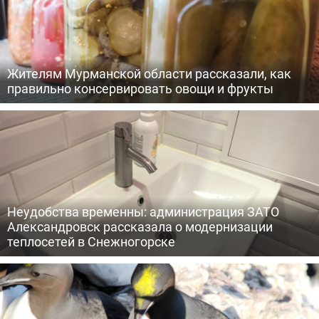
Жителям Мурманской области рассказали, как
правильно консервировать овощи и фрукты
Неудобства временны: администрация ЗАТО
Александровск рассказала о модернизации
теплосетей в Снежногорске