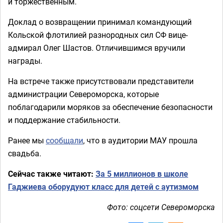
и торжественным.
Доклад о возвращении принимал командующий
Кольской флотилией разнородных сил СФ вице-
адмирал Олег Шастов. Отличившимся вручили
награды.
На встрече также присутствовали представители
администрации Североморска, которые
поблагодарили моряков за обеспечение безопасности
и поддержание стабильности.
Ранее мы
сообщали
, что в аудитории МАУ прошла
свадьба.
Сейчас также читают:
За 5 миллионов в школе
Гаджиева оборудуют класс для детей с аутизмом
Фото: соцсети Североморска