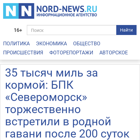
16+
Найти
ПОЛИТИКА
ЭКОНОМИКА
ОБЩЕСТВО
ПРОИСШЕСТВИЯ
ФОТОРЕПОРТАЖИ
АВТОРСКОЕ
35 тысяч миль за
кормой: БПК
«Североморск»
торжественно
встретили в родной
гавани после 200 суток