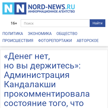
16+
Найти
ПОЛИТИКА
ЭКОНОМИКА
ОБЩЕСТВО
ПРОИСШЕСТВИЯ
ФОТОРЕПОРТАЖИ
АВТОРСКОЕ
«Денег нет,
но вы держитесь»:
Администрация
Кандалакши
прокомментировала
состояние того, что