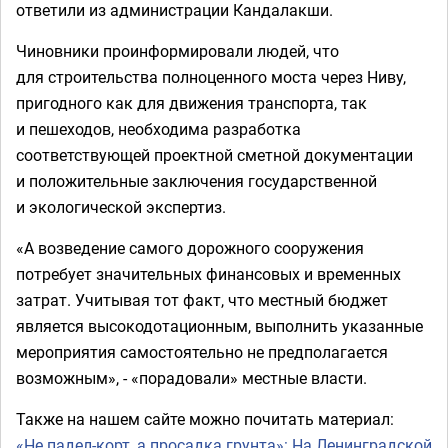
ответили из администрации Кандалакши.
Чиновники проинформировали людей, что
для строительства полноценного моста через Ниву,
пригодного как для движения транспорта, так
и пешеходов, необходима разработка
соответствующей проектной сметной документации
и положительные заключения государственной
и экологической экспертиз.
«А возведение самого дорожного сооружения
потребует значительных финансовых и временных
затрат. Учитывая тот факт, что местный бюджет
является высокодотационным, выполнить указанные
мероприятия самостоятельно не предполагается
возможным», - «порадовали» местные власти.
Также на нашем сайте можно почитать материал:
«Не падел-корт, а просадка грунта»: На Ленинградской