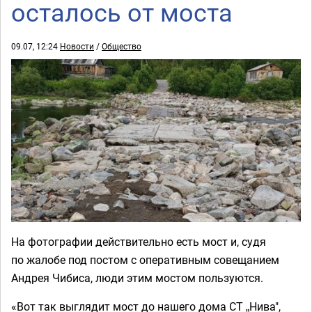
осталось от моста
09.07, 12:24
Новости
/
Общество
На фотографии действительно есть мост и, судя
по жалобе под постом с оперативным совещанием
Андрея Чибиса, люди этим мостом пользуются.
«Вот так выглядит мост до нашего дома СТ „Нива",